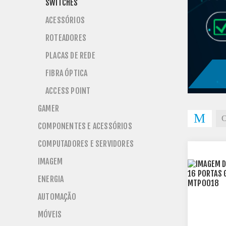
SWITCHES
ACESSÓRIOS
ROTEADORES
PLACAS DE REDE
FIBRA ÓPTICA
ACCESS POINT
GAMER
COMPONENTES E ACESSÓRIOS
COMPUTADORES E SERVIDORES
}
IMAGEM
ENERGIA
AUTOMAÇÃO
MÓVEIS