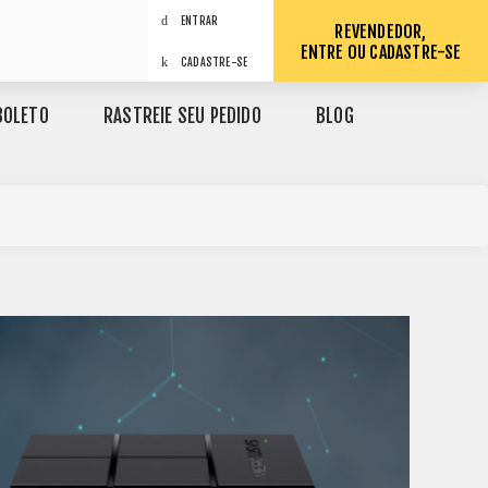
ENTRAR
REVENDEDOR,
ENTRE OU CADASTRE-SE
CADASTRE-SE
BOLETO
RASTREIE SEU PEDIDO
BLOG