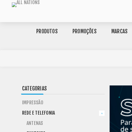
PRODUTOS
PROMOÇÕES
MARCAS
CATEGORIAS
IMPRESSÃO
REDE E TELEFONIA
ANTENAS