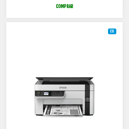
COMPRAR
ES