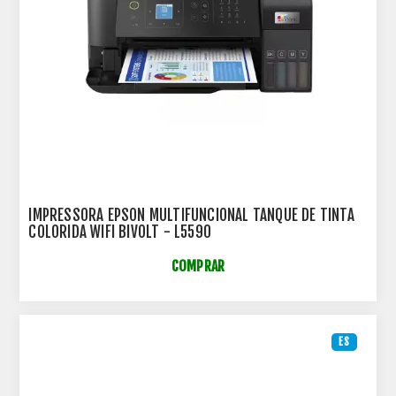
IMPRESSORA EPSON MULTIFUNCIONAL TANQUE DE TINTA
COLORIDA WIFI BIVOLT - L5590
COMPRAR
ES