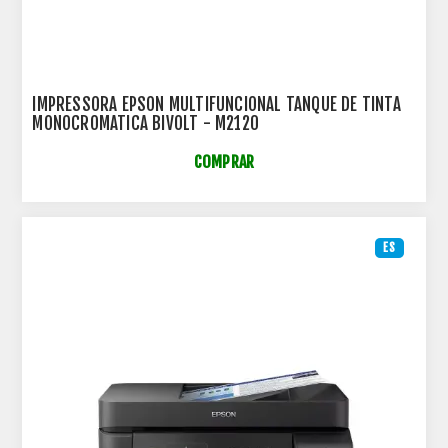
IMPRESSORA EPSON MULTIFUNCIONAL TANQUE DE TINTA
MONOCROMATICA BIVOLT - M2120
COMPRAR
ES