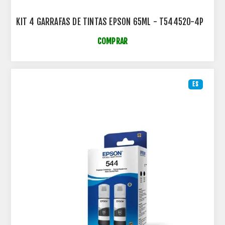
KIT 4 GARRAFAS DE TINTAS EPSON 65ML - T544520-4P
COMPRAR
ES