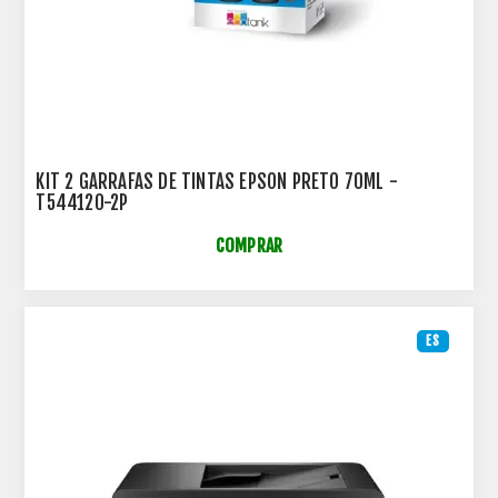
KIT 2 GARRAFAS DE TINTAS EPSON PRETO 70ML -
T544120-2P
COMPRAR
ES