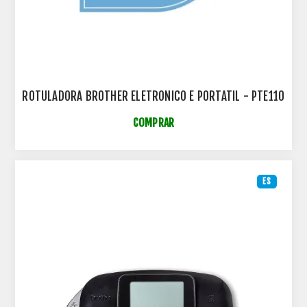
ROTULADORA BROTHER ELETRONICO E PORTATIL - PTE110
COMPRAR
ES