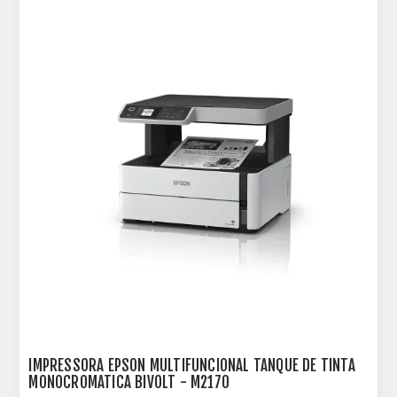
IMPRESSORA EPSON MULTIFUNCIONAL TANQUE DE TINTA
MONOCROMATICA BIVOLT - M2170