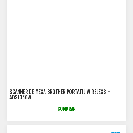
SCANNER DE MESA BROTHER PORTATIL WIRELESS -
ADS1350W
COMPRAR