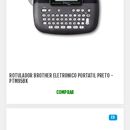
ROTULADOR BROTHER ELETRONICO PORTATIL PRETO -
PTM95BK
COMPRAR
ES