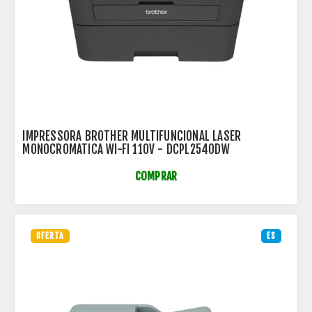
IMPRESSORA BROTHER MULTIFUNCIONAL LASER
MONOCROMATICA WI-FI 110V - DCPL2540DW
COMPRAR
OFERTA
ES