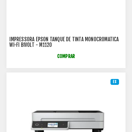
IMPRESSORA EPSON TANQUE DE TINTA MONOCROMATICA
WI-FI BIVOLT - M1120
COMPRAR
ES