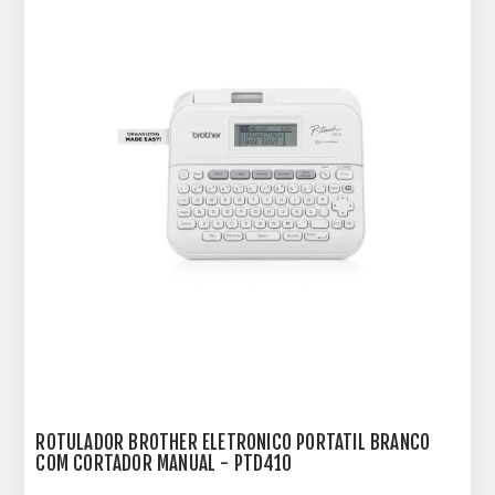
ROTULADOR BROTHER ELETRONICO PORTATIL BRANCO
COM CORTADOR MANUAL - PTD410