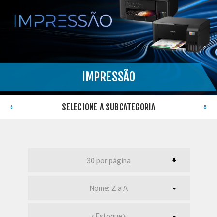
IMPRESSÃO
}
SELECIONE A SUBCATEGORIA