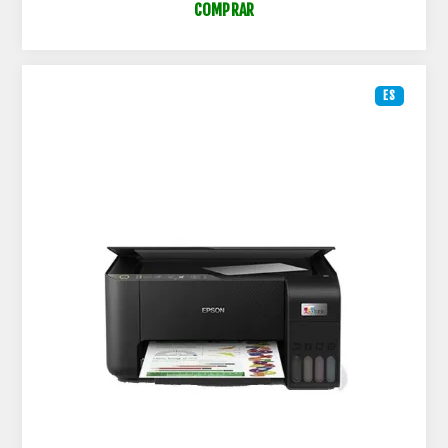
COMPRAR
ES