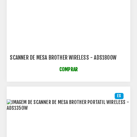
SCANNER DE MESA BROTHER WIRELESS - ADS1800W
COMPRAR
ES