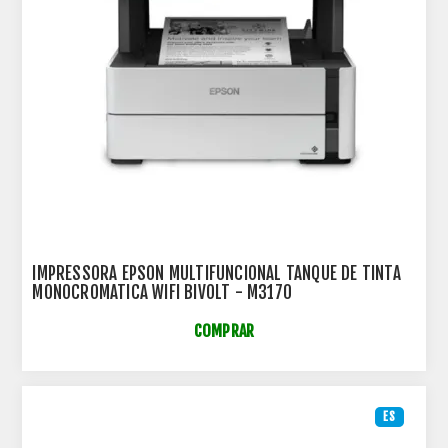
IMPRESSORA EPSON MULTIFUNCIONAL TANQUE DE TINTA
MONOCROMATICA WIFI BIVOLT - M3170
COMPRAR
ES