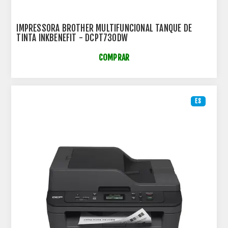
IMPRESSORA BROTHER MULTIFUNCIONAL TANQUE DE
TINTA INKBENEFIT - DCPT730DW
COMPRAR
ES