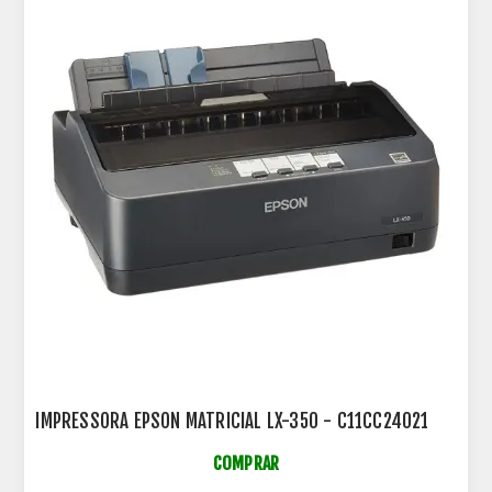
IMPRESSORA EPSON MATRICIAL LX-350 - C11CC24021
COMPRAR