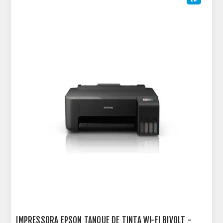
IMPRESSORA EPSON TANQUE DE TINTA WI-FI BIVOLT -