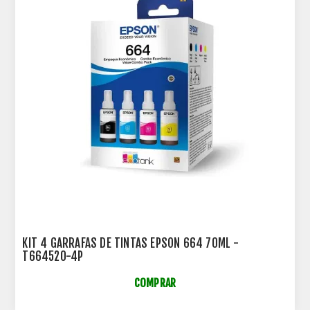
KIT 4 GARRAFAS DE TINTAS EPSON 664 70ML -
T664520-4P
COMPRAR