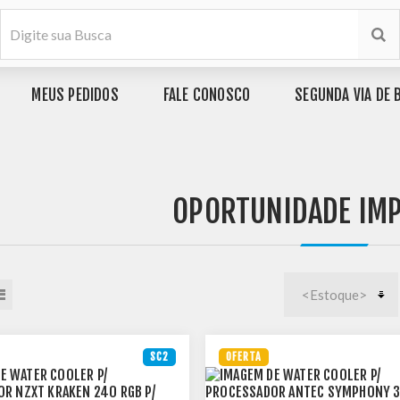
MEUS PEDIDOS
FALE CONOSCO
SEGUNDA VIA DE 
OPORTUNIDADE IMP
SC2
OFERTA