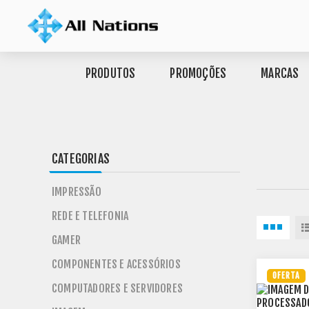
PRODUTOS
PROMOÇÕES
MARCAS
CATEGORIAS
IMPRESSÃO
REDE E TELEFONIA
GAMER
COMPONENTES E ACESSÓRIOS
OFERTA
COMPUTADORES E SERVIDORES