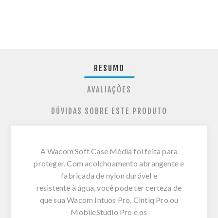
RESUMO
AVALIAÇÕES
DÚVIDAS SOBRE ESTE PRODUTO
A Wacom Soft Case Média foi feita para
proteger. Com acolchoamento abrangente e
fabricada de nylon durável e
resistente à água, você pode ter certeza de
que sua Wacom Intuos Pro, Cintiq Pro ou
MobileStudio Pro e os