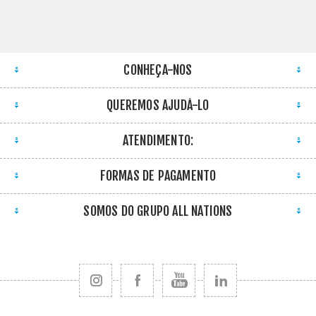
CONHEÇA-NOS
QUEREMOS AJUDÁ-LO
ATENDIMENTO:
FORMAS DE PAGAMENTO
SOMOS DO GRUPO ALL NATIONS