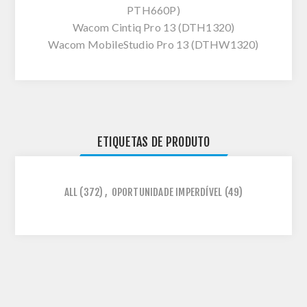
PTH660P)
Wacom Cintiq Pro 13 (DTH1320)
Wacom MobileStudio Pro 13 (DTHW1320)
ETIQUETAS DE PRODUTO
ALL
(372)
,
OPORTUNIDADE IMPERDÍVEL
(49)