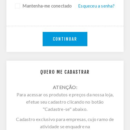
Mantenha-me conectado
Esqueceu a senha?
CONTINUAR
QUERO ME CADASTRAR
ATENÇÃO:
Para acessar os produtos e preços da nossa loja,
efetue seu cadastro clicando no botão
"Cadastre-se" abaixo.
Cadastro exclusivo para empresas, cujo ramo de
atividade se enquadre na