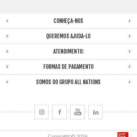
CONHEÇA-NOS
QUEREMOS AJUDÁ-LO
ATENDIMENTO:
FORMAS DE PAGAMENTO
SOMOS DO GRUPO ALL NATIONS
Copyright © 2026