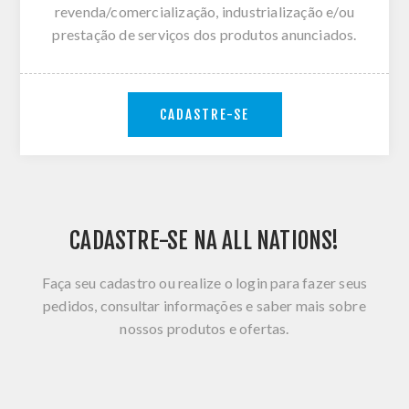
revenda/comercialização, industrialização e/ou
prestação de serviços dos produtos anunciados.
CADASTRE-SE
CADASTRE-SE NA ALL NATIONS!
Faça seu cadastro ou realize o login para fazer seus
pedidos, consultar informações e saber mais sobre
nossos produtos e ofertas.