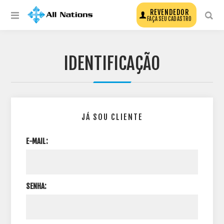
REVENDEDOR
FAÇA SEU CADASTRO
IDENTIFICAÇÃO
JÁ SOU CLIENTE
E-MAIL:
SENHA: