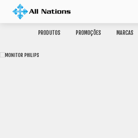
PRODUTOS
PROMOÇÕES
MARCAS