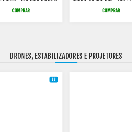
100001237BOX
COMPRAR
COMPRAR
DRONES, ESTABILIZADORES E PROJETORES
ES