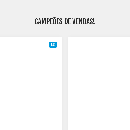
CAMPEÕES DE VENDAS!
ES