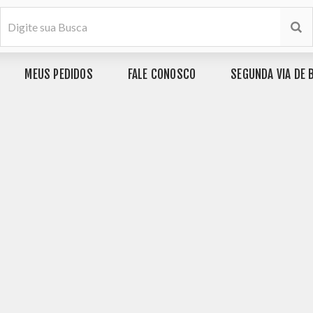
MEUS PEDIDOS
FALE CONOSCO
SEGUNDA VIA DE 