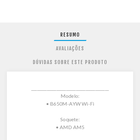
RESUMO
AVALIAÇÕES
DÚVIDAS SOBRE ESTE PRODUTO
________________________________________
Modelo:
• B650M-AYW Wi-Fi
Soquete:
• AMD AM5