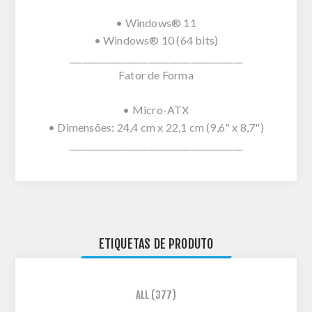
• Windows® 11
• Windows® 10 (64 bits)
________________________________________
Fator de Forma
• Micro-ATX
• Dimensões: 24,4 cm x 22,1 cm (9,6" x 8,7")
________________________________________
ETIQUETAS DE PRODUTO
ALL
(377)