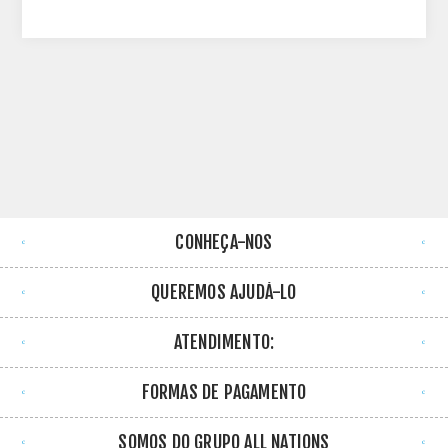
CONHEÇA-NOS
QUEREMOS AJUDÁ-LO
ATENDIMENTO:
FORMAS DE PAGAMENTO
SOMOS DO GRUPO ALL NATIONS