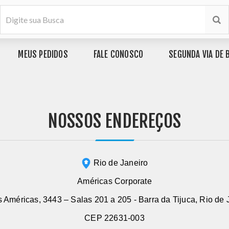
MEUS PEDIDOS
FALE CONOSCO
SEGUNDA VIA DE 
NOSSOS ENDEREÇOS
Rio de Janeiro
Américas Corporate
 Américas, 3443 – Salas 201 a 205 - Barra da Tijuca, Rio de J
CEP 22631-003