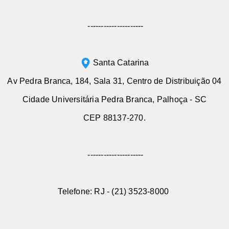
---------------------
Santa Catarina
Av Pedra Branca, 184, Sala 31, Centro de Distribuição 04
Cidade Universitária Pedra Branca, Palhoça - SC
CEP 88137-270.
---------------------
Telefone:
RJ
- (21) 3523-8000