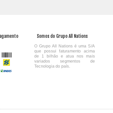
Pagamento
Somos do Grupo All Nations
O Grupo All Nations é uma S/A
que possui faturamento acima
de 1 bilhão e atua nos mais
variados segmentos de
Tecnologia do país.