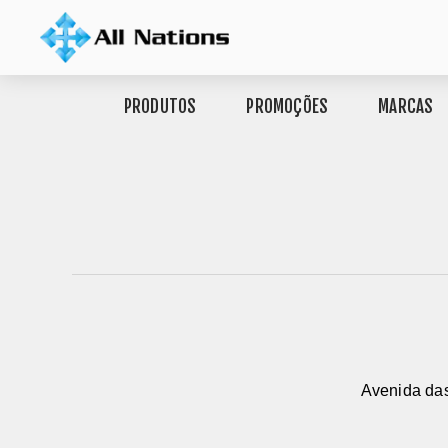
PRODUTOS
PROMOÇÕES
MARCAS
Avenida das