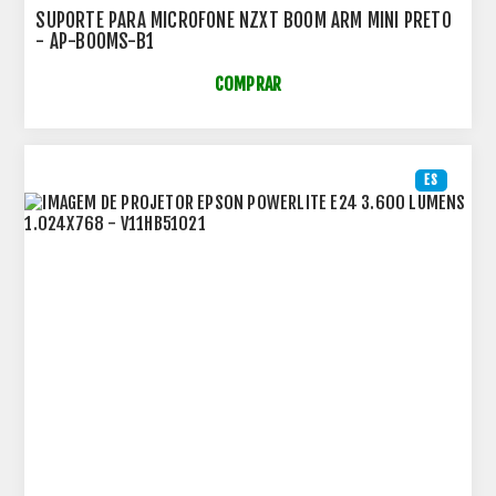
SUPORTE PARA MICROFONE NZXT BOOM ARM MINI PRETO
- AP-BOOMS-B1
COMPRAR
ES