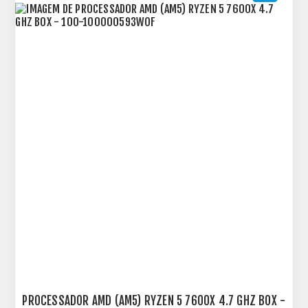
PROCESSADOR AMD (AM5) RYZEN 5 7600X 4.7 GHZ BOX -