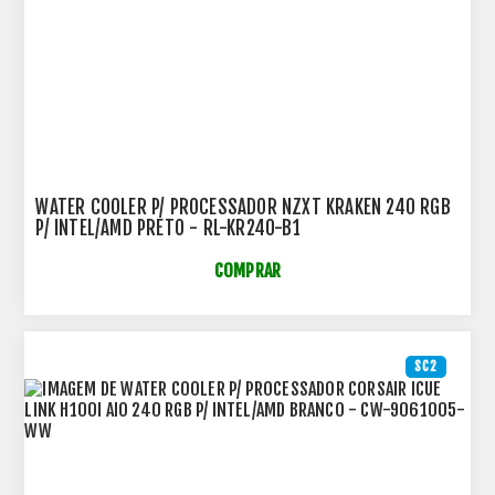
WATER COOLER P/ PROCESSADOR NZXT KRAKEN 240 RGB
P/ INTEL/AMD PRETO - RL-KR240-B1
COMPRAR
SC2