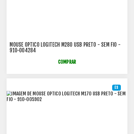
MOUSE OPTICO LOGITECH M280 USB PRETO - SEM FIO -
910-004284
COMPRAR
ES