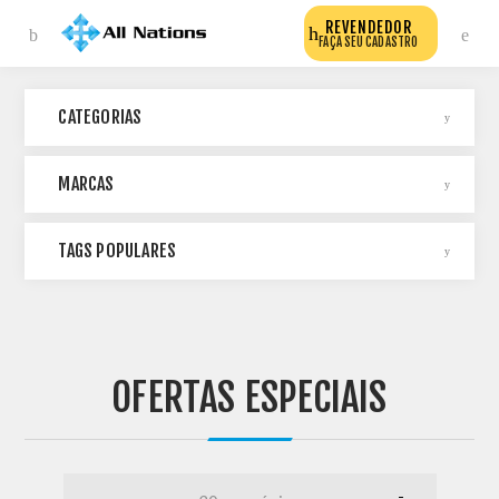
REVENDEDOR
FAÇA SEU CADASTRO
CATEGORIAS
MARCAS
TAGS POPULARES
OFERTAS ESPECIAIS