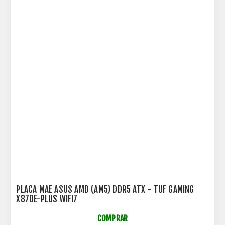
PLACA MAE ASUS AMD (AM5) DDR5 ATX - TUF GAMING
X870E-PLUS WIFI7
COMPRAR