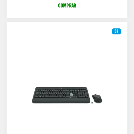
COMPRAR
ES