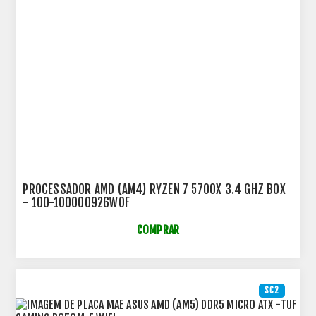
PROCESSADOR AMD (AM4) RYZEN 7 5700X 3.4 GHZ BOX
- 100-100000926WOF
COMPRAR
SC2