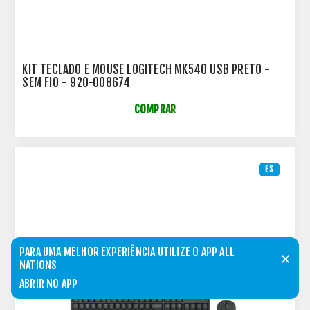
KIT TECLADO E MOUSE LOGITECH MK540 USB PRETO -
SEM FIO - 920-008674
COMPRAR
ES
PARA UMA MELHOR EXPERIÊNCIA UTILIZE O APP ALL
✕
NATIONS
ABRIR NO APP