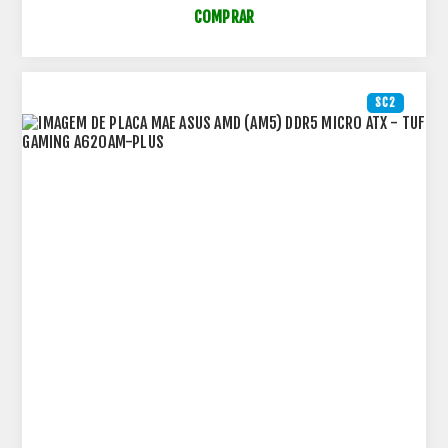
COMPRAR
SC2