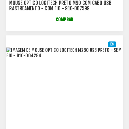
MOUSE OPTICO LOGITECH PRETO M90 COM CABO USB
RASTREAMENTO - COM FIO - 910-007599
COMPRAR
ES