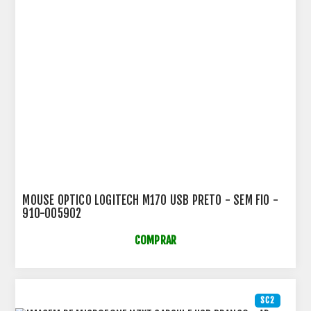
MOUSE OPTICO LOGITECH M170 USB PRETO - SEM FIO -
910-005902
COMPRAR
SC2