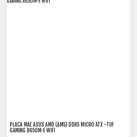
PLACA MAE ASUS AMD (AM5) DDR5 MICRO ATX -TUF
GAMING B650M-E WIFI