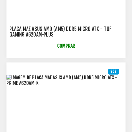
PLACA MAE ASUS AMD (AM5) DDR5 MICRO ATX - TUF
GAMING A620AM-PLUS
COMPRAR
SC2