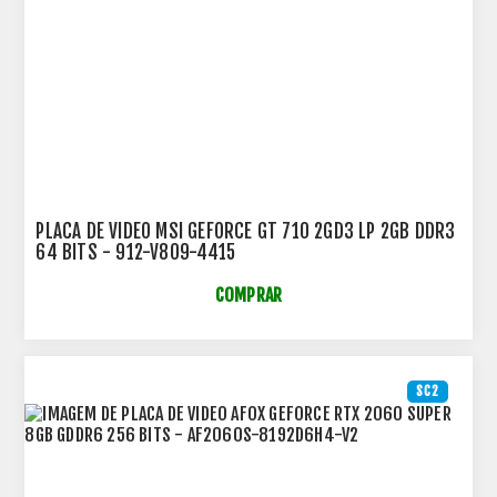
PLACA DE VIDEO MSI GEFORCE GT 710 2GD3 LP 2GB DDR3
64 BITS - 912-V809-4415
COMPRAR
SC2