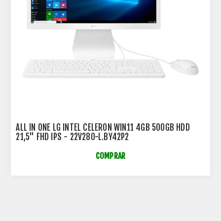
ALL IN ONE LG INTEL CELERON WIN11 4GB 500GB HDD
21,5" FHD IPS - 22V280-L.BY42P2
COMPRAR