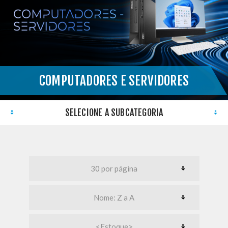
COMPUTADORES E SERVIDORES
}
SELECIONE A SUBCATEGORIA