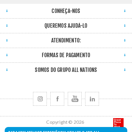
CONHEÇA-NOS
QUEREMOS AJUDÁ-LO
ATENDIMENTO:
FORMAS DE PAGAMENTO
SOMOS DO GRUPO ALL NATIONS
Copyright © 2026
All Nations. Todos