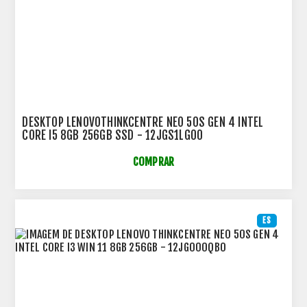
DESKTOP LENOVOTHINKCENTRE NEO 50S GEN 4 INTEL
CORE I5 8GB 256GB SSD - 12JGS1LG00
COMPRAR
ES