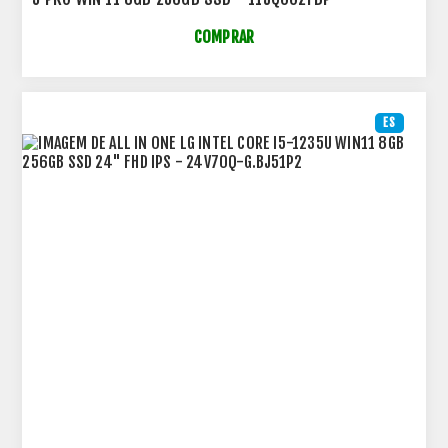
COMPRAR
ES