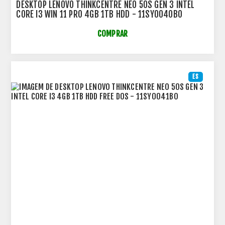
DESKTOP LENOVO THINKCENTRE NEO 50S GEN 3 INTEL
CORE I3 WIN 11 PRO 4GB 1TB HDD - 11SY0040BO
COMPRAR
ES