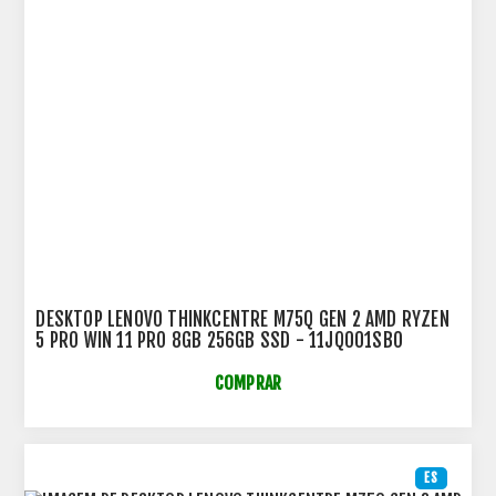
DESKTOP LENOVO THINKCENTRE M75Q GEN 2 AMD RYZEN
5 PRO WIN 11 PRO 8GB 256GB SSD - 11JQ001SBO
COMPRAR
ES