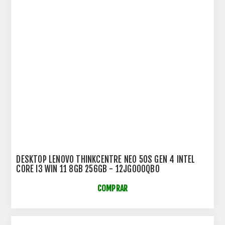
DESKTOP LENOVO THINKCENTRE NEO 50S GEN 4 INTEL
CORE I3 WIN 11 8GB 256GB - 12JG000QBO
COMPRAR