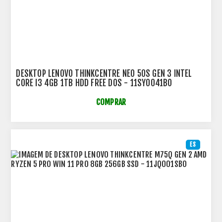
DESKTOP LENOVO THINKCENTRE NEO 50S GEN 3 INTEL
CORE I3 4GB 1TB HDD FREE DOS - 11SY0041BO
COMPRAR
ES