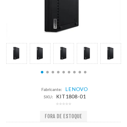
LENOVO
Fabricante:
KIT1808-01
SKU:
FORA DE ESTOQUE