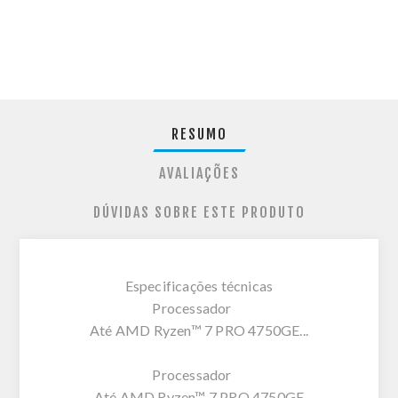
RESUMO
AVALIAÇÕES
DÚVIDAS SOBRE ESTE PRODUTO
Especificações técnicas
Processador
Até AMD Ryzen™ 7 PRO 4750GE...
Processador
Até AMD Ryzen™ 7 PRO 4750GE