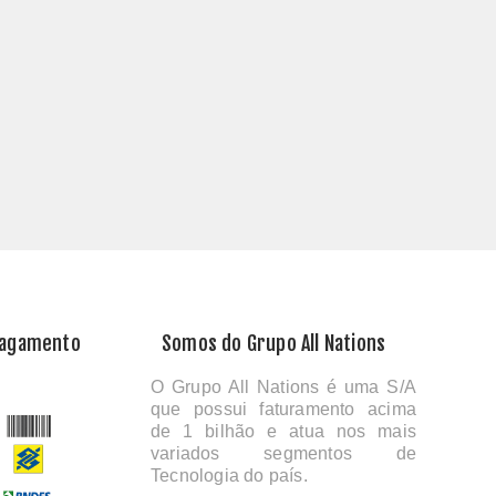
Pagamento
Somos do Grupo All Nations
O Grupo All Nations é uma S/A
que possui faturamento acima
de 1 bilhão e atua nos mais
variados segmentos de
Tecnologia do país.