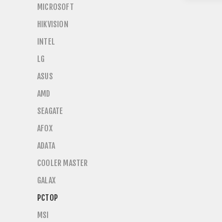
MICROSOFT
HIKVISION
INTEL
LG
ASUS
AMD
SEAGATE
AFOX
ADATA
COOLER MASTER
GALAX
PCTOP
MSI