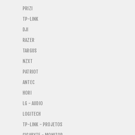
PRIZI
TP-LINK
DJI
RAZER
TARGUS
NZXT
PATRIOT
ANTEC
HORI
LG - AUDIO
LOGITECH
TP-LINK - PROJETOS