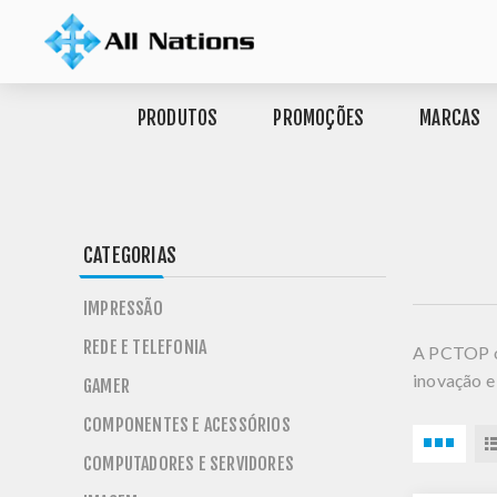
PRODUTOS
PROMOÇÕES
MARCAS
CATEGORIAS
IMPRESSÃO
REDE E TELEFONIA
A PCTOP of
inovação e
GAMER
COMPONENTES E ACESSÓRIOS
COMPUTADORES E SERVIDORES