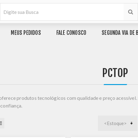
MEUS PEDIDOS
FALE CONOSCO
SEGUNDA VIA DE 
PCTOP
erece produtos tecnológicos com qualidade e preço acessível. S
 confiança.