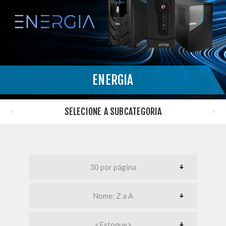
ENERGIA
}
SELECIONE A SUBCATEGORIA