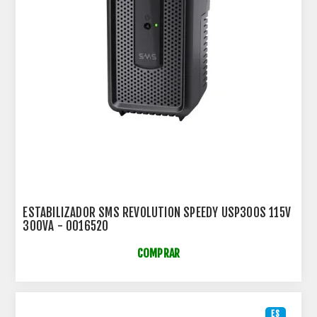
ESTABILIZADOR SMS REVOLUTION SPEEDY USP300S 115V
300VA - 0016520
COMPRAR
ES