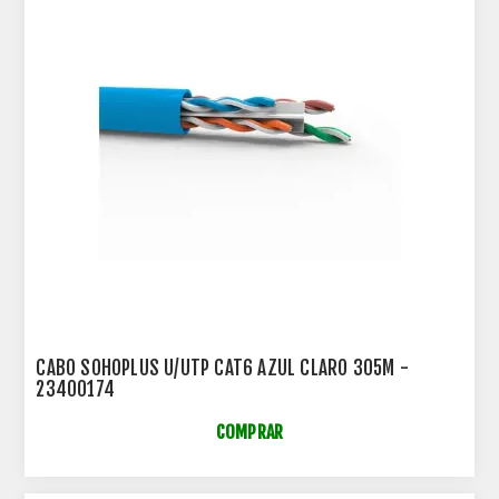
CABO SOHOPLUS U/UTP CAT6 AZUL CLARO 305M -
23400174
COMPRAR