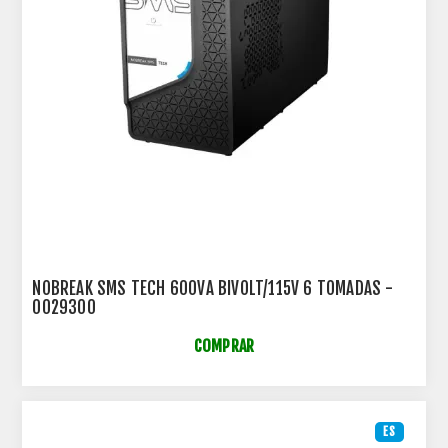
NOBREAK SMS TECH 600VA BIVOLT/115V 6 TOMADAS -
0029300
COMPRAR
ES