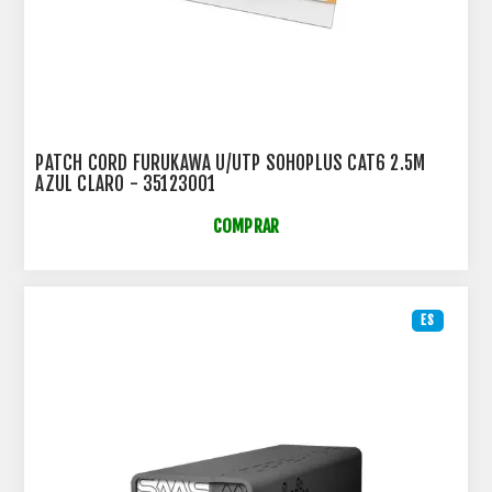
PATCH CORD FURUKAWA U/UTP SOHOPLUS CAT6 2.5M
AZUL CLARO - 35123001
COMPRAR
ES