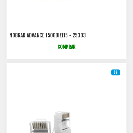
NOBRAK ADVANCE 1500BI/115 - 25303
COMPRAR
ES