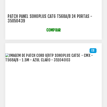
PATCH PANEL SOHOPLUS CAT6 T568A/B 24 PORTAS -
35050439
COMPRAR
ES