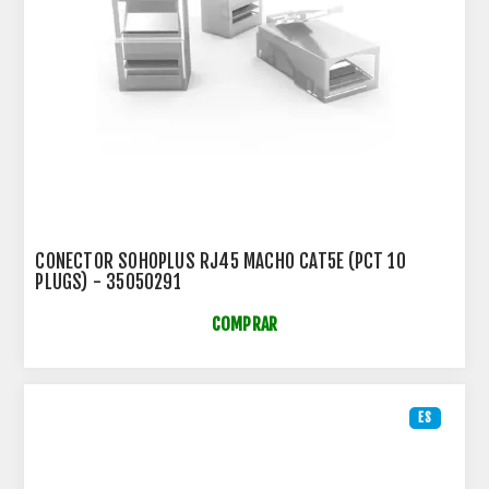
CONECTOR SOHOPLUS RJ45 MACHO CAT5E (PCT 10
PLUGS) - 35050291
COMPRAR
ES