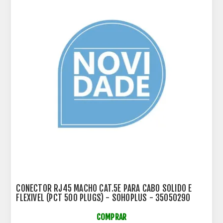
CONECTOR RJ45 MACHO CAT.5E PARA CABO SOLIDO E
FLEXIVEL (PCT 500 PLUGS) - SOHOPLUS - 35050290
COMPRAR