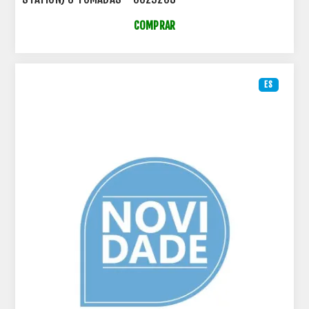
COMPRAR
ES