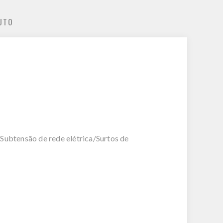
UTO
/Subtensão de rede elétrica/Surtos de