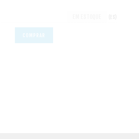
EM ESTOQUE
(ES)
COMPRAR