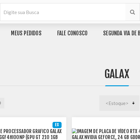
MEUS PEDIDOS
FALE CONOSCO
SEGUNDA VIA DE 
GALAX
ES