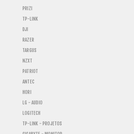
PRIZI
TP-LINK
DJI
RAZER
TARGUS
NZXT
PATRIOT
ANTEC
HORI
LG - AUDIO
LOGITECH
TP-LINK - PROJETOS