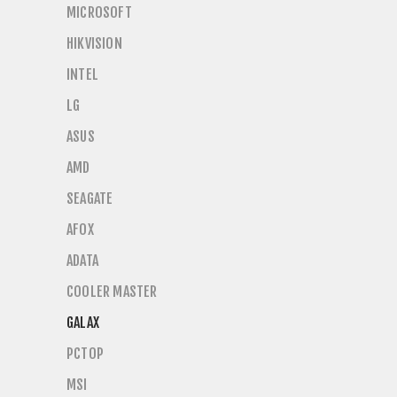
MICROSOFT
HIKVISION
INTEL
LG
ASUS
AMD
SEAGATE
AFOX
ADATA
COOLER MASTER
GALAX
PCTOP
MSI