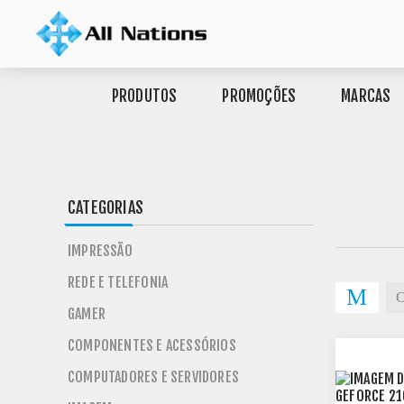
PRODUTOS
PROMOÇÕES
MARCAS
CATEGORIAS
IMPRESSÃO
REDE E TELEFONIA
GAMER
COMPONENTES E ACESSÓRIOS
COMPUTADORES E SERVIDORES