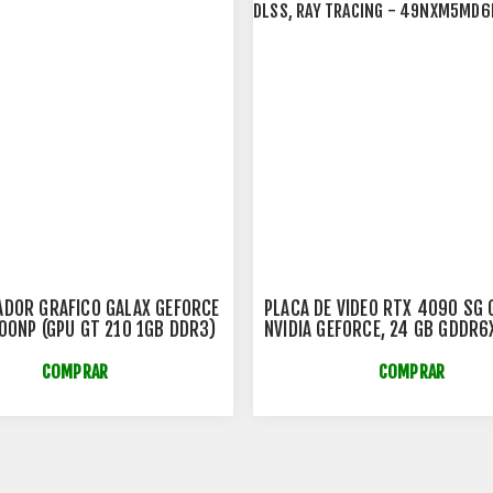
DOR GRAFICO GALAX GEFORCE
PLACA DE VÍDEO RTX 4090 SG 
00NP (GPU GT 210 1GB DDR3)
NVIDIA GEFORCE, 24 GB GDDR6
DLSS, RAY TRACING - 49NXM
COMPRAR
COMPRAR