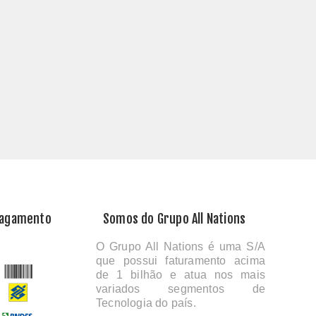
Pagamento
Somos do Grupo All Nations
O Grupo All Nations é uma S/A
que possui faturamento acima
de 1 bilhão e atua nos mais
variados segmentos de
Tecnologia do país.