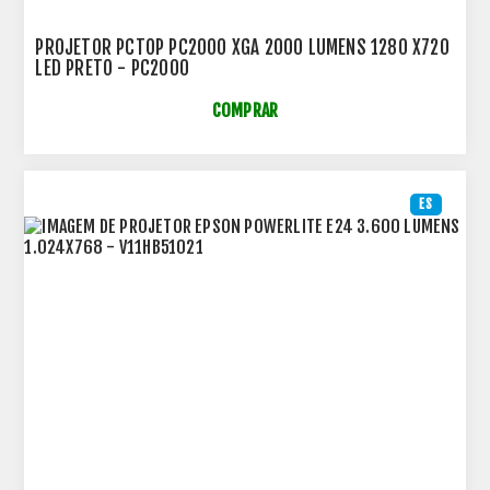
PROJETOR PCTOP PC2000 XGA 2000 LUMENS 1280 X720
LED PRETO - PC2000
COMPRAR
ES