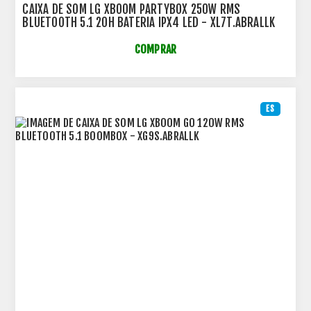
CAIXA DE SOM LG XBOOM PARTYBOX 250W RMS
BLUETOOTH 5.1 20H BATERIA IPX4 LED - XL7T.ABRALLK
COMPRAR
ES