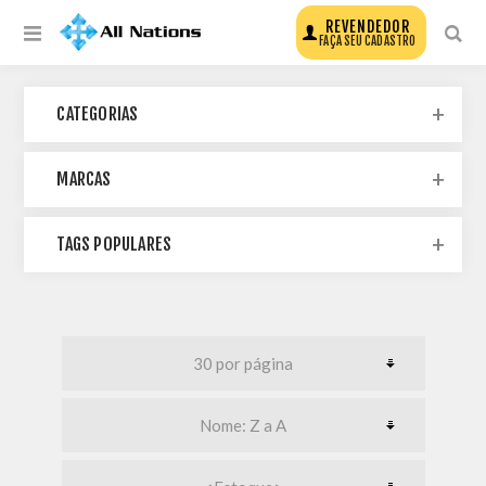
REVENDEDOR
FAÇA SEU CADASTRO
CATEGORIAS
MARCAS
TAGS POPULARES