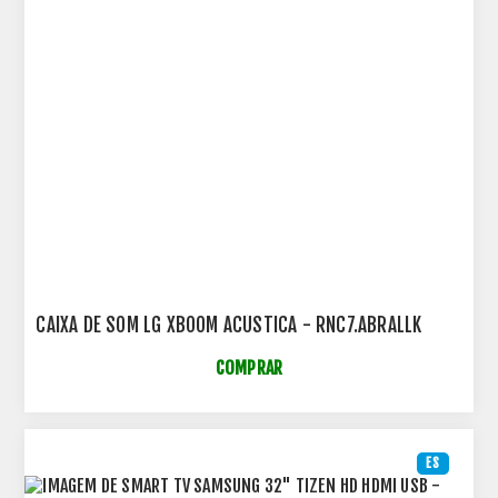
CAIXA DE SOM LG XBOOM ACÚSTICA - RNC7.ABRALLK
COMPRAR
ES