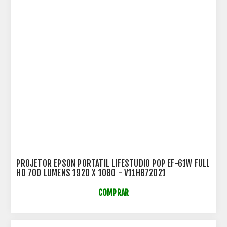
PROJETOR EPSON PORTÁTIL LIFESTUDIO POP EF-61W FULL
HD 700 LUMENS 1920 X 1080 - V11HB72021
COMPRAR