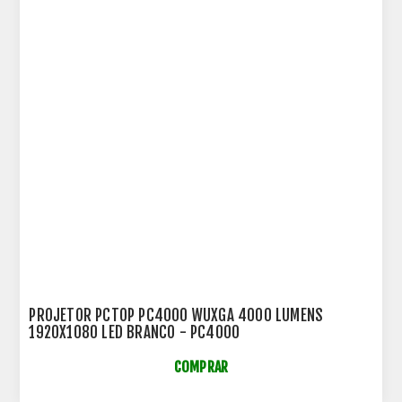
PROJETOR PCTOP PC4000 WUXGA 4000 LUMENS
1920X1080 LED BRANCO - PC4000
COMPRAR