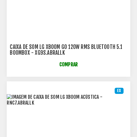
CAIXA DE SOM LG XBOOM GO 120W RMS BLUETOOTH 5.1
BOOMBOX - XG9S.ABRALLK
COMPRAR
ES