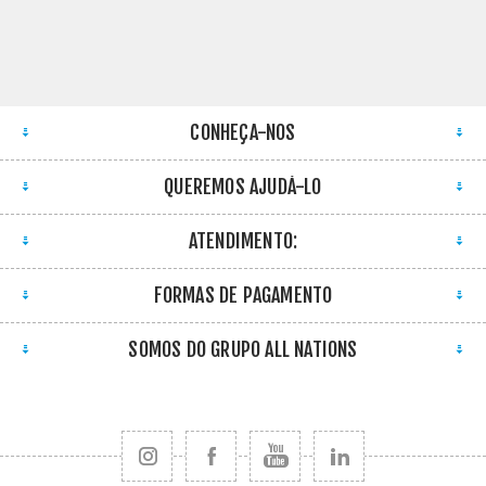
CONHEÇA-NOS
QUEREMOS AJUDÁ-LO
ATENDIMENTO:
FORMAS DE PAGAMENTO
SOMOS DO GRUPO ALL NATIONS