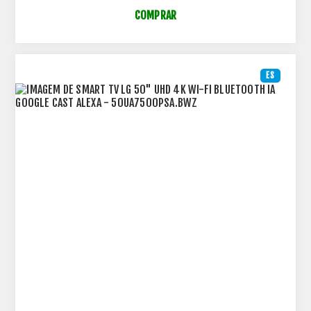
COMPRAR
ES