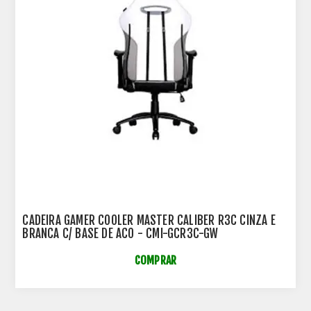
CADEIRA GAMER COOLER MASTER CALIBER R3C CINZA E
BRANCA C/ BASE DE ACO - CMI-GCR3C-GW
COMPRAR