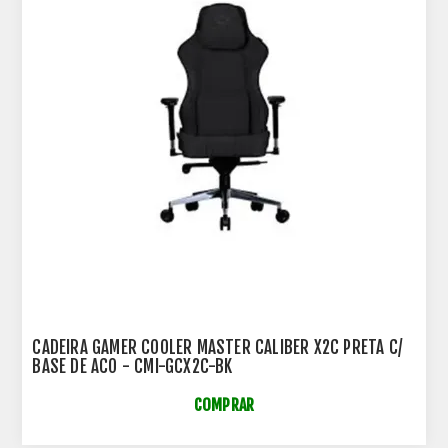
CADEIRA GAMER COOLER MASTER CALIBER X2C PRETA C/
BASE DE ACO - CMI-GCX2C-BK
COMPRAR