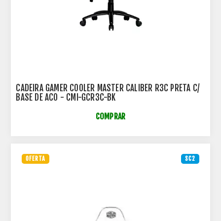
CADEIRA GAMER COOLER MASTER CALIBER R3C PRETA C/
BASE DE ACO - CMI-GCR3C-BK
COMPRAR
OFERTA
SC2