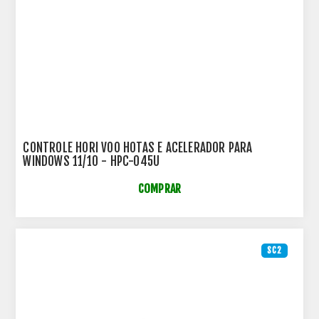
CONTROLE HORI VOO HOTAS E ACELERADOR PARA
WINDOWS 11/10 - HPC-045U
COMPRAR
SC2