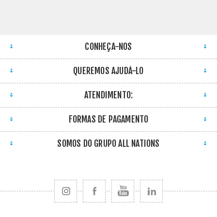
CONHEÇA-NOS
QUEREMOS AJUDÁ-LO
ATENDIMENTO:
FORMAS DE PAGAMENTO
SOMOS DO GRUPO ALL NATIONS