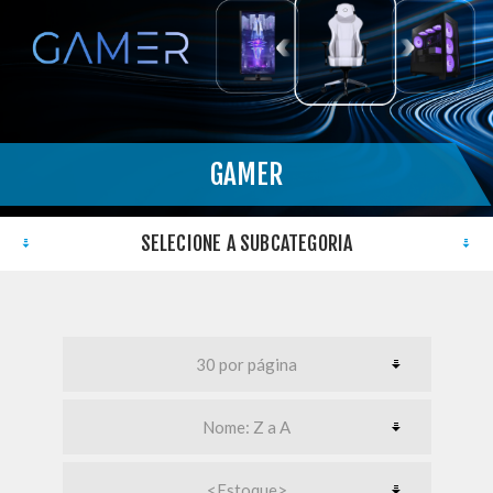
GAMER
}
SELECIONE A SUBCATEGORIA