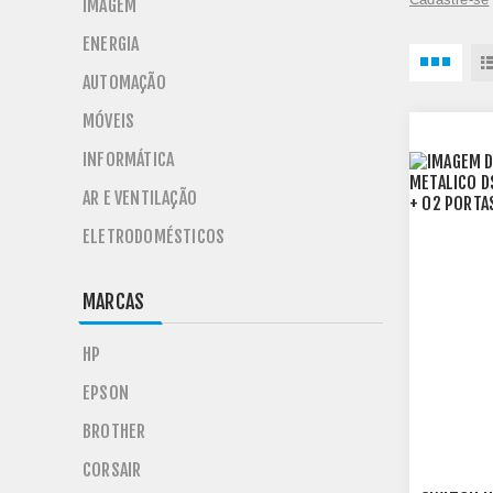
IMAGEM
ENERGIA
AUTOMAÇÃO
MÓVEIS
INFORMÁTICA
AR E VENTILAÇÃO
ELETRODOMÉSTICOS
MARCAS
HP
EPSON
BROTHER
CORSAIR