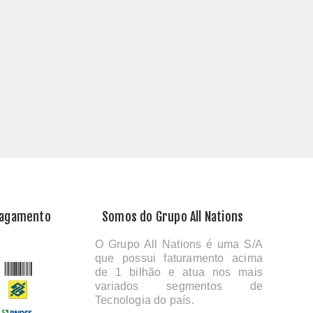
Pagamento
Somos do Grupo All Nations
O Grupo All Nations é uma S/A
que possui faturamento acima
de 1 bilhão e atua nos mais
variados segmentos de
Tecnologia do país.