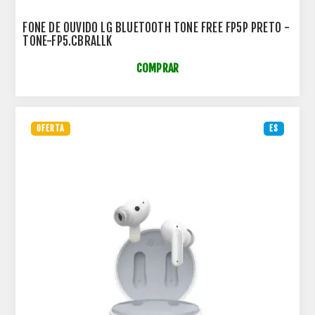
FONE DE OUVIDO LG BLUETOOTH TONE FREE FP5P PRETO -
TONE-FP5.CBRALLK
COMPRAR
OFERTA
ES