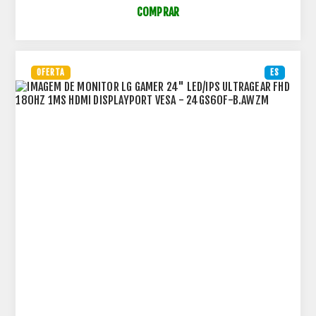
COMPRAR
OFERTA
ES