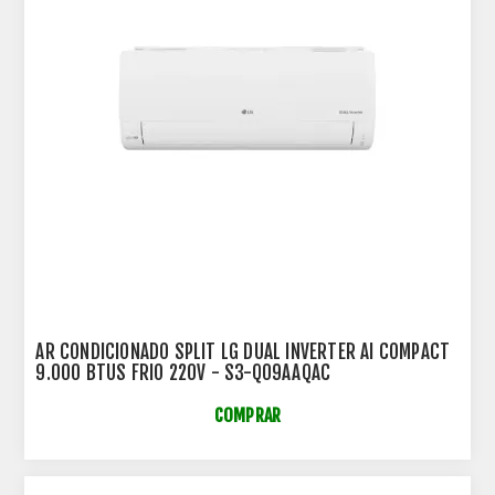
AR CONDICIONADO SPLIT LG DUAL INVERTER AI COMPACT
9.000 BTUS FRIO 220V - S3-Q09AAQAC
COMPRAR