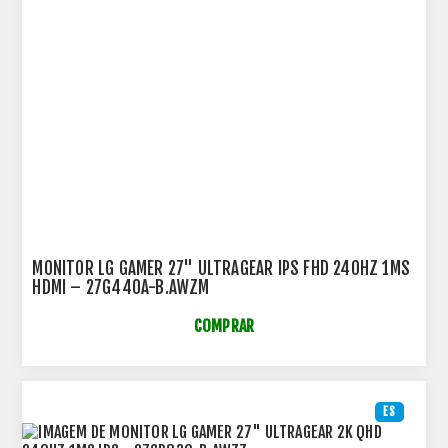
MONITOR LG GAMER 27" ULTRAGEAR IPS FHD 240HZ 1MS
HDMI – 27G440A-B.AWZM
COMPRAR
ES