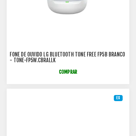
FONE DE OUVIDO LG BLUETOOTH TONE FREE FP5B BRANCO
- TONE-FP5W.CBRALLK
COMPRAR
ES