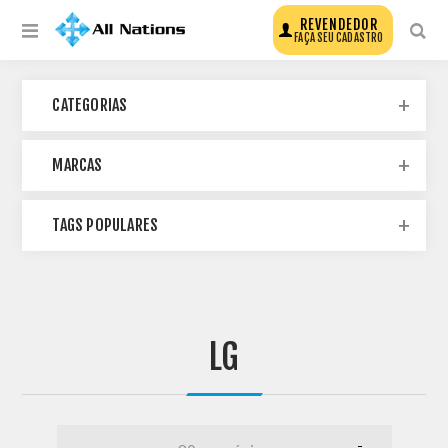
REVENDEDOR
FAÇA SEU CADASTRO
CATEGORIAS
MARCAS
TAGS POPULARES
LG