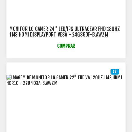
MONITOR LG GAMER 24" LED/IPS ULTRAGEAR FHD 180HZ
1MS HDMI DISPLAYPORT VESA - 24GS60F-B.AWZM
COMPRAR
ES