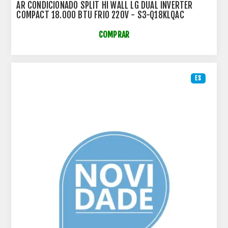
AR CONDICIONADO SPLIT HI WALL LG DUAL INVERTER
COMPACT 18.000 BTU FRIO 220V - S3-Q18KLQAC
COMPRAR
ES