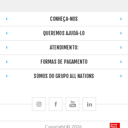
CONHEÇA-NOS
QUEREMOS AJUDÁ-LO
ATENDIMENTO:
FORMAS DE PAGAMENTO
SOMOS DO GRUPO ALL NATIONS
Copyright © 2026