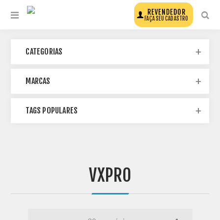
REVENDEDOR
FAÇA SEU CADASTRO
CATEGORIAS
MARCAS
TAGS POPULARES
VXPRO