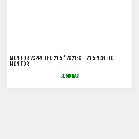
MONITOR VXPRO LED 21.5" VX215X - 21.5INCH LED
MONITOR
COMPRAR