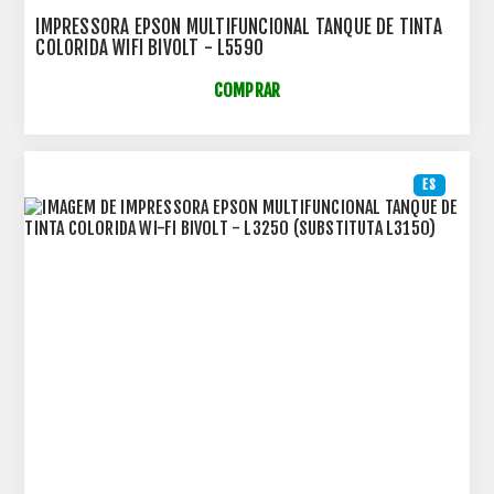
IMPRESSORA EPSON MULTIFUNCIONAL TANQUE DE TINTA
COLORIDA WIFI BIVOLT - L5590
COMPRAR
ES