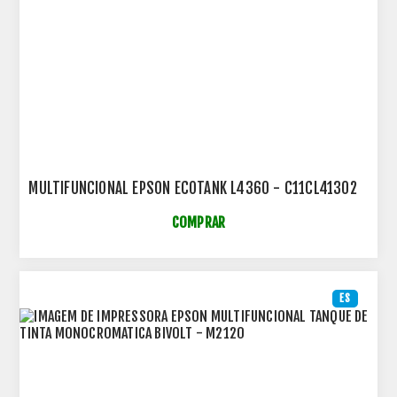
MULTIFUNCIONAL EPSON ECOTANK L4360 - C11CL41302
COMPRAR
ES