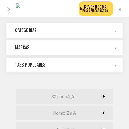
REVENDEDOR
FAÇA SEU CADASTRO
CATEGORIAS
MARCAS
TAGS POPULARES