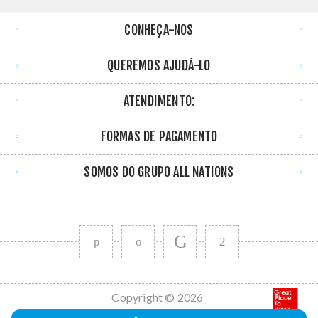
CONHEÇA-NOS
QUEREMOS AJUDÁ-LO
ATENDIMENTO:
FORMAS DE PAGAMENTO
SOMOS DO GRUPO ALL NATIONS
Copyright © 2026
All Nations. Todos