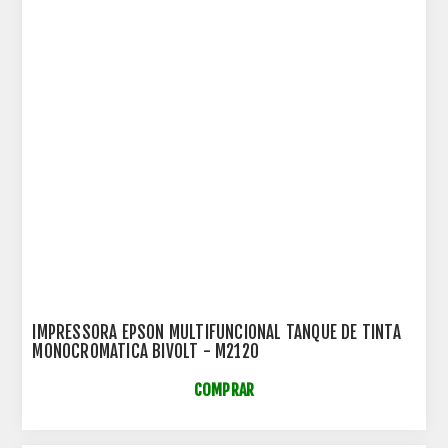
IMPRESSORA EPSON MULTIFUNCIONAL TANQUE DE TINTA
MONOCROMATICA BIVOLT - M2120
COMPRAR