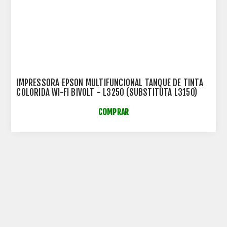
IMPRESSORA EPSON MULTIFUNCIONAL TANQUE DE TINTA
COLORIDA WI-FI BIVOLT - L3250 (SUBSTITUTA L3150)
COMPRAR