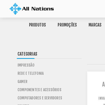
PRODUTOS
PROMOÇÕES
MARCAS
CATEGORIAS
IMPRESSÃO
REDE E TELEFONIA
GAMER
A
COMPONENTES E ACESSÓRIOS
COMPUTADORES E SERVIDORES
INV