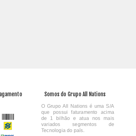
Pagamento
Somos do Grupo All Nations
O Grupo All Nations é uma S/A
que possui faturamento acima
de 1 bilhão e atua nos mais
variados segmentos de
Tecnologia do país.