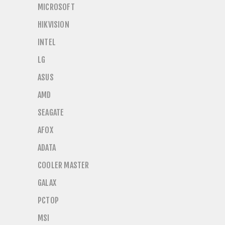
MICROSOFT
HIKVISION
INTEL
LG
ASUS
AMD
SEAGATE
AFOX
ADATA
COOLER MASTER
GALAX
PCTOP
MSI