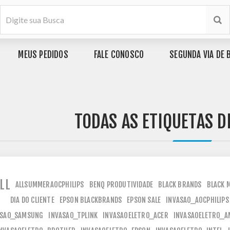
MEUS PEDIDOS
FALE CONOSCO
SEGUNDA VIA DE 
TODAS AS ETIQUETAS 
LL
ALLSUMMERAOCPHILIPS
BENQ PRODUTIVIDADE
BLACK BRANDS
BLACK 
DIA DO CLIENTE
EPSON BLACKBRANDS
EPSON SALE
INVASAO_AOCPHILIPS
ASAO_SAMSUNG
INVASAO_TPLINK
INVASAOELETRO_ACER
INVASAOELETRO_A