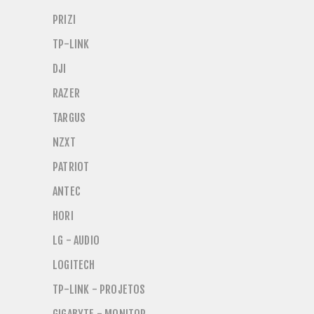
PRIZI
TP-LINK
DJI
RAZER
TARGUS
NZXT
PATRIOT
ANTEC
HORI
LG - AUDIO
LOGITECH
TP-LINK - PROJETOS