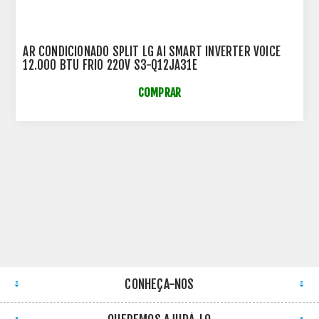
AR CONDICIONADO SPLIT LG AI SMART INVERTER VOICE
12.000 BTU FRIO 220V S3-Q12JA31E
COMPRAR
CONHEÇA-NOS