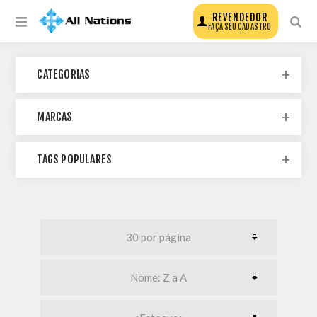
REVENDEDOR
FAÇA SEU CADASTRO
CATEGORIAS
MARCAS
TAGS POPULARES