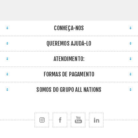
CONHEÇA-NOS
QUEREMOS AJUDÁ-LO
ATENDIMENTO:
FORMAS DE PAGAMENTO
SOMOS DO GRUPO ALL NATIONS