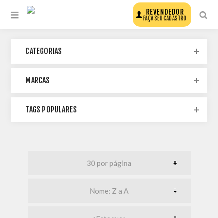
REVENDEDOR
FAÇA SEU CADASTRO
CATEGORIAS
MARCAS
TAGS POPULARES