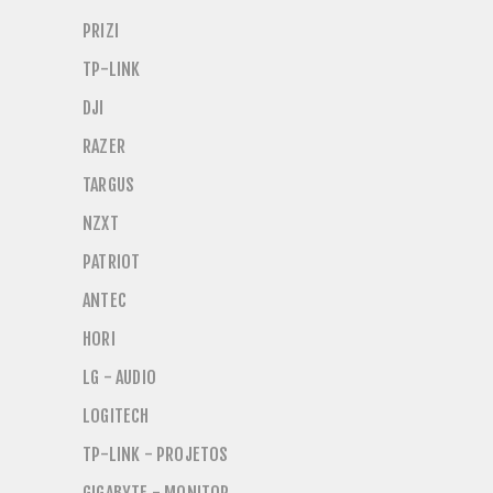
PRIZI
TP-LINK
DJI
RAZER
TARGUS
NZXT
PATRIOT
ANTEC
HORI
LG - AUDIO
LOGITECH
TP-LINK - PROJETOS