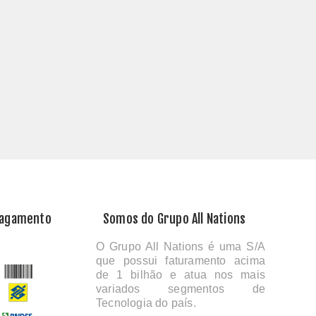
Pagamento
Somos do Grupo All Nations
O Grupo All Nations é uma S/A
que possui faturamento acima
de 1 bilhão e atua nos mais
variados segmentos de
Tecnologia do país.