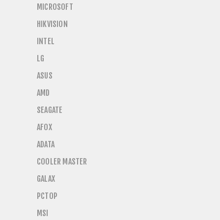
MICROSOFT
HIKVISION
INTEL
LG
ASUS
AMD
SEAGATE
AFOX
ADATA
COOLER MASTER
GALAX
PCTOP
MSI