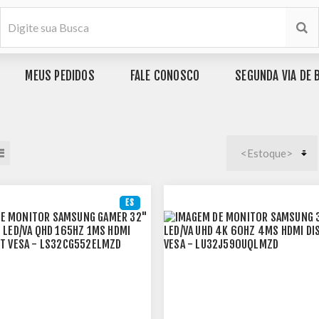
MEUS PEDIDOS
FALE CONOSCO
SEGUNDA VIA DE 
ES