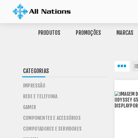
PRODUTOS
PROMOÇÕES
MARCAS
CATEGORIAS
IMPRESSÃO
REDE E TELEFONIA
GAMER
COMPONENTES E ACESSÓRIOS
COMPUTADORES E SERVIDORES