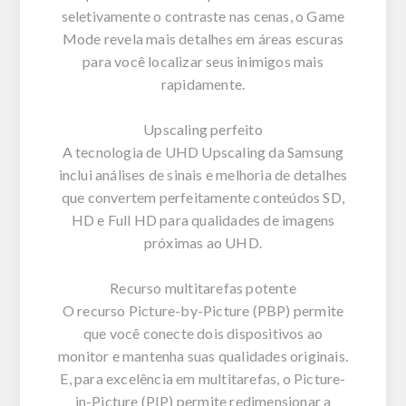
seletivamente o contraste nas cenas, o Game
Mode revela mais detalhes em áreas escuras
para você localizar seus inimigos mais
rapidamente.
Upscaling perfeito
A tecnologia de UHD Upscaling da Samsung
inclui análises de sinais e melhoria de detalhes
que convertem perfeitamente conteúdos SD,
HD e Full HD para qualidades de imagens
próximas ao UHD.
Recurso multitarefas potente
O recurso Picture-by-Picture (PBP) permite
que você conecte dois dispositivos ao
monitor e mantenha suas qualidades originais.
E, para excelência em multitarefas, o Picture-
in-Picture (PIP) permite redimensionar a