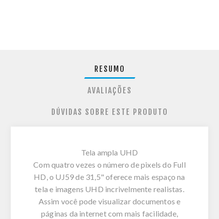
RESUMO
AVALIAÇÕES
DÚVIDAS SOBRE ESTE PRODUTO
Tela ampla UHD
Com quatro vezes o número de pixels do Full
HD, o UJ59 de 31,5" oferece mais espaço na
tela e imagens UHD incrivelmente realistas.
Assim você pode visualizar documentos e
páginas da internet com mais facilidade,