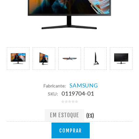
SAMSUNG
Fabricante:
0119704-01
SKU:
EM ESTOQUE
(ES)
COMPRAR