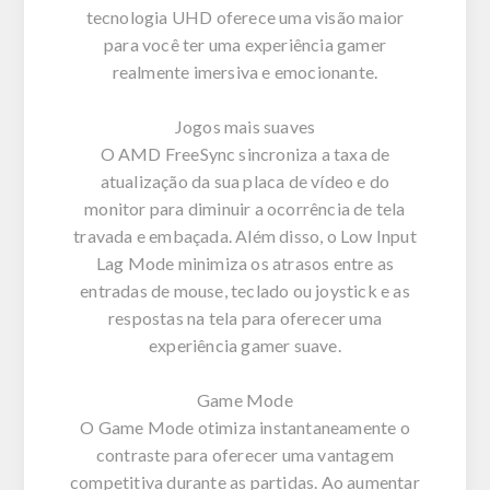
tecnologia UHD oferece uma visão maior
para você ter uma experiência gamer
realmente imersiva e emocionante.
Jogos mais suaves
O AMD FreeSync sincroniza a taxa de
atualização da sua placa de vídeo e do
monitor para diminuir a ocorrência de tela
travada e embaçada. Além disso, o Low Input
Lag Mode minimiza os atrasos entre as
entradas de mouse, teclado ou joystick e as
respostas na tela para oferecer uma
experiência gamer suave.
Game Mode
O Game Mode otimiza instantaneamente o
contraste para oferecer uma vantagem
competitiva durante as partidas. Ao aumentar