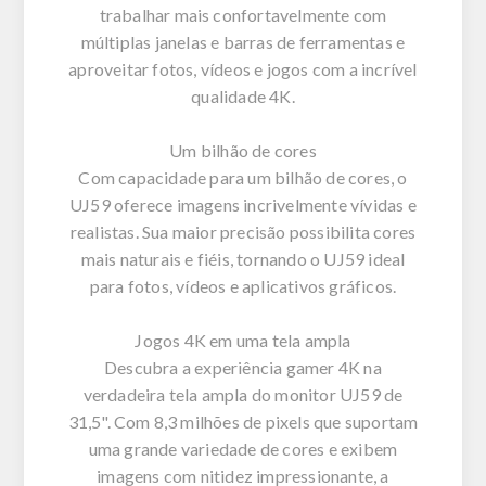
trabalhar mais confortavelmente com
múltiplas janelas e barras de ferramentas e
aproveitar fotos, vídeos e jogos com a incrível
qualidade 4K.
Um bilhão de cores
Com capacidade para um bilhão de cores, o
UJ59 oferece imagens incrivelmente vívidas e
realistas. Sua maior precisão possibilita cores
mais naturais e fiéis, tornando o UJ59 ideal
para fotos, vídeos e aplicativos gráficos.
Jogos 4K em uma tela ampla
Descubra a experiência gamer 4K na
verdadeira tela ampla do monitor UJ59 de
31,5". Com 8,3 milhões de pixels que suportam
uma grande variedade de cores e exibem
imagens com nitidez impressionante, a