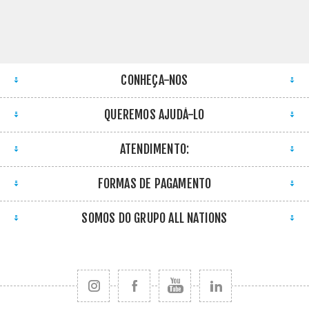
CONHEÇA-NOS
QUEREMOS AJUDÁ-LO
ATENDIMENTO:
FORMAS DE PAGAMENTO
SOMOS DO GRUPO ALL NATIONS