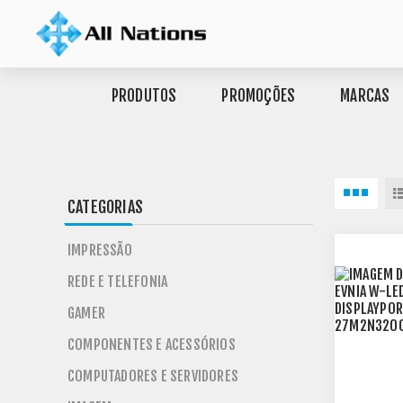
PRODUTOS
PROMOÇÕES
MARCAS
CATEGORIAS
IMPRESSÃO
REDE E TELEFONIA
GAMER
COMPONENTES E ACESSÓRIOS
COMPUTADORES E SERVIDORES