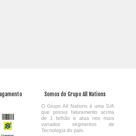
Pagamento
Somos do Grupo All Nations
O Grupo All Nations é uma S/A
que possui faturamento acima
de 1 bilhão e atua nos mais
variados segmentos de
Tecnologia do país.