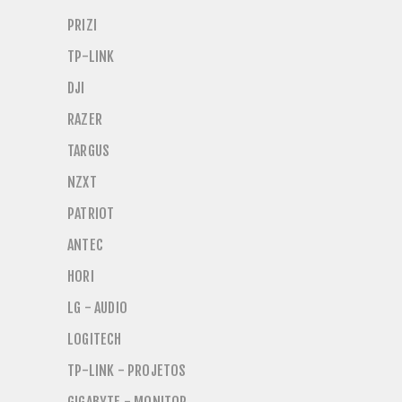
PRIZI
TP-LINK
DJI
RAZER
TARGUS
NZXT
PATRIOT
ANTEC
HORI
LG - AUDIO
LOGITECH
TP-LINK - PROJETOS