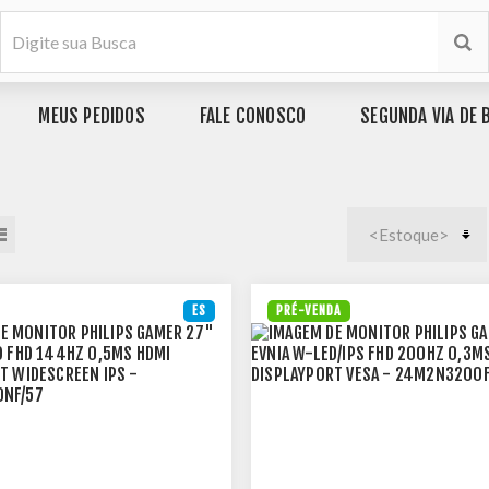
MEUS PEDIDOS
FALE CONOSCO
SEGUNDA VIA DE 
ES
PRÉ-VENDA