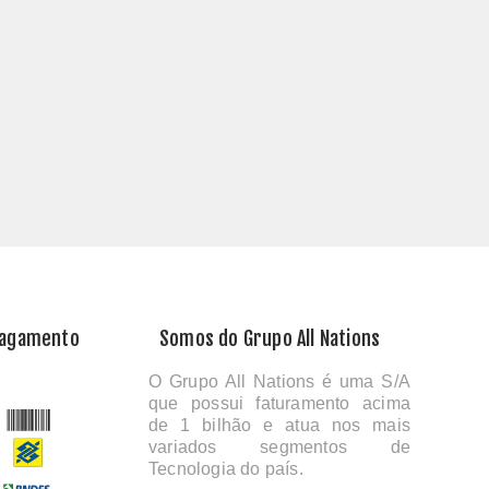
Pagamento
Somos do Grupo All Nations
O Grupo All Nations é uma S/A
que possui faturamento acima
de 1 bilhão e atua nos mais
variados segmentos de
Tecnologia do país.