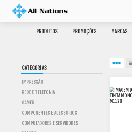
PRODUTOS
PROMOÇÕES
MARCAS
CATEGORIAS
IMPRESSÃO
REDE E TELEFONIA
GAMER
COMPONENTES E ACESSÓRIOS
COMPUTADORES E SERVIDORES