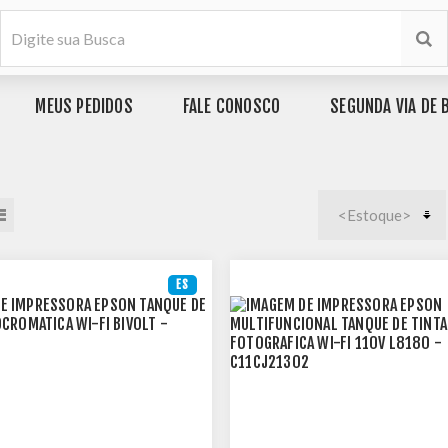
MEUS PEDIDOS
FALE CONOSCO
SEGUNDA VIA DE 
ES