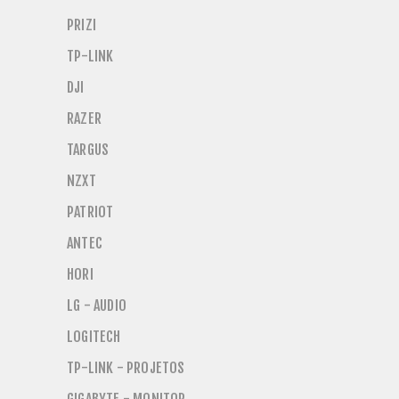
PRIZI
TP-LINK
DJI
RAZER
TARGUS
NZXT
PATRIOT
ANTEC
HORI
LG - AUDIO
LOGITECH
TP-LINK - PROJETOS