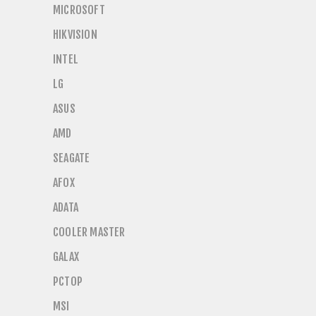
MICROSOFT
HIKVISION
INTEL
LG
ASUS
AMD
SEAGATE
AFOX
ADATA
COOLER MASTER
GALAX
PCTOP
MSI