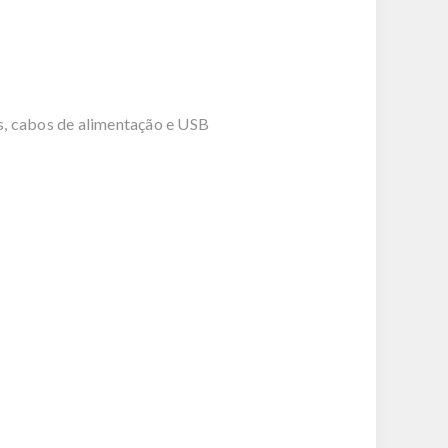
s, cabos de alimentação e USB