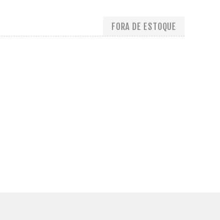
FORA DE ESTOQUE