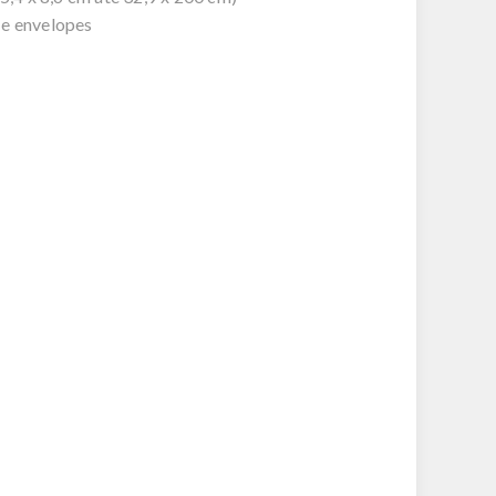
a e envelopes