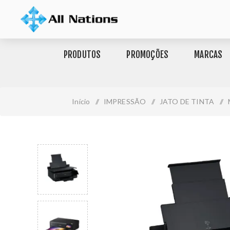
PRODUTOS
PROMOÇÕES
MARCAS
Início
/
IMPRESSÃO
/
JATO DE TINTA
/