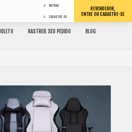
ENTRAR
REVENDEDOR,
ENTRE OU CADASTRE-SE
CADASTRE-SE
BOLETO
RASTREIE SEU PEDIDO
BLOG