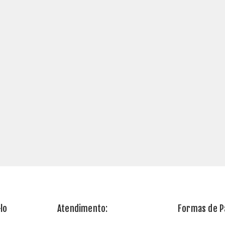
lo
Atendimento:
Formas de 