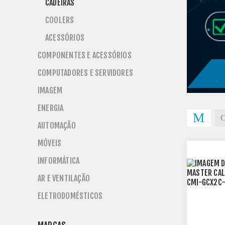
CADEIRAS
COOLERS
ACESSÓRIOS
COMPONENTES E ACESSÓRIOS
COMPUTADORES E SERVIDORES
IMAGEM
ENERGIA
AUTOMAÇÃO
MÓVEIS
}
INFORMÁTICA
AR E VENTILAÇÃO
ELETRODOMÉSTICOS