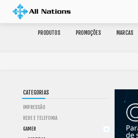
PRODUTOS
PROMOÇÕES
MARCAS
CATEGORIAS
IMPRESSÃO
REDE E TELEFONIA
GAMER