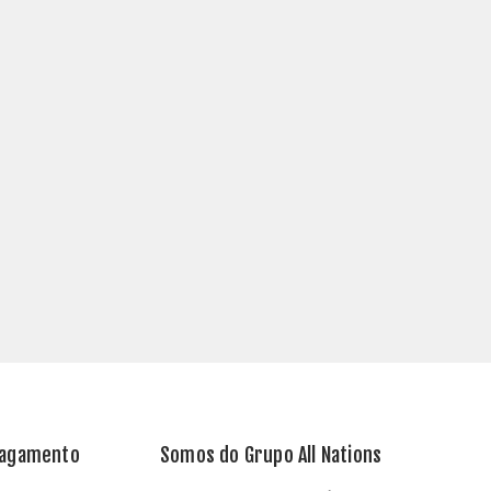
Pagamento
Somos do Grupo All Nations