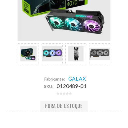
GALAX
Fabricante:
0120489-01
SKU:
FORA DE ESTOQUE