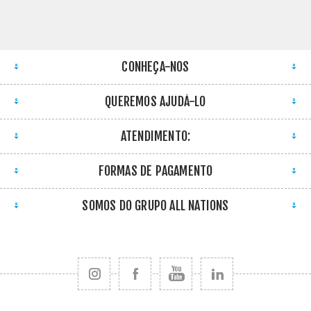
CONHEÇA-NOS
QUEREMOS AJUDÁ-LO
ATENDIMENTO:
FORMAS DE PAGAMENTO
SOMOS DO GRUPO ALL NATIONS