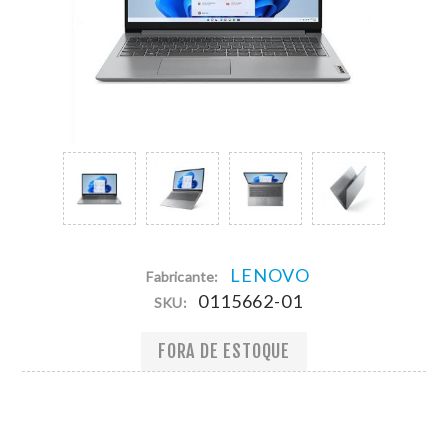
LENOVO
Fabricante:
0115662-01
SKU:
FORA DE ESTOQUE