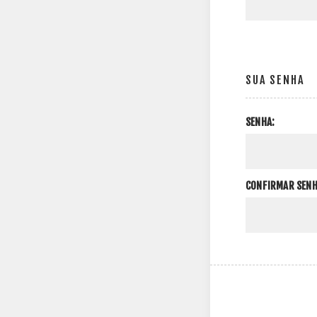
SUA SENHA
SENHA:
CONFIRMAR SENH