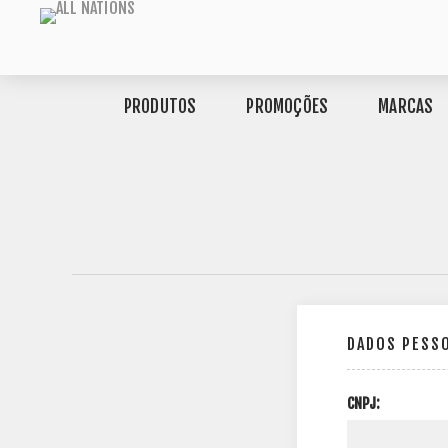
PRODUTOS
PROMOÇÕES
MARCAS
DADOS PESS
CNPJ: