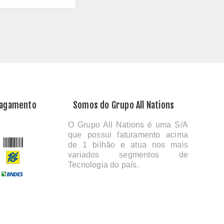
Pagamento
Somos do Grupo All Nations
O Grupo All Nations é uma S/A
que possui faturamento acima
de 1 bilhão e atua nos mais
variados segmentos de
Tecnologia do país.