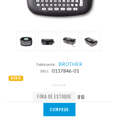
BROTHER
Fabricante:
0117846-01
SKU:
OFERTA
FORA DE ESTOQUE
(ES)
COMPRAR