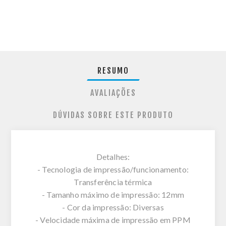
RESUMO
AVALIAÇÕES
DÚVIDAS SOBRE ESTE PRODUTO
Detalhes:
- Tecnologia de impressão/funcionamento:
Transferência térmica
- Tamanho máximo de impressão: 12mm
- Cor da impressão: Diversas
- Velocidade máxima de impressão em PPM