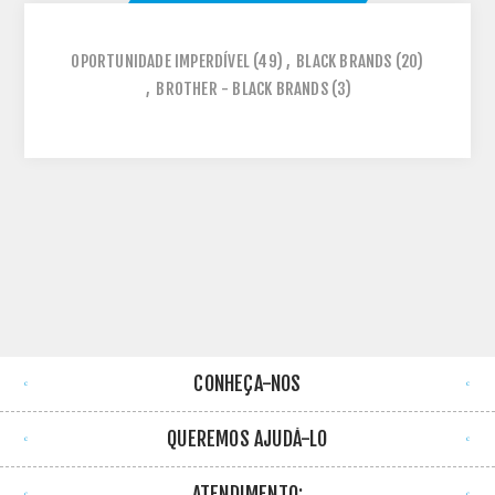
OPORTUNIDADE IMPERDÍVEL
(49)
,
BLACK BRANDS
(20)
,
BROTHER - BLACK BRANDS
(3)
CONHEÇA-NOS
QUEREMOS AJUDÁ-LO
ATENDIMENTO: