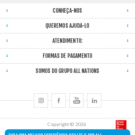
CONHEÇA-NOS
QUEREMOS AJUDÁ-LO
ATENDIMENTO:
FORMAS DE PAGAMENTO
SOMOS DO GRUPO ALL NATIONS
Copyright © 2026
All Nations. Todos