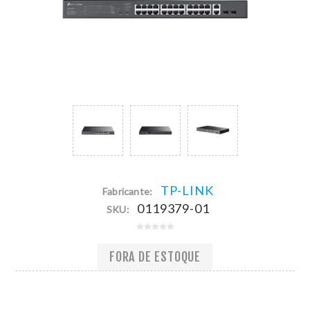
TP-LINK
Fabricante:
0119379-01
SKU:
FORA DE ESTOQUE