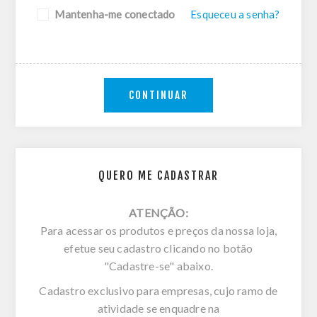
Mantenha-me conectado
Esqueceu a senha?
CONTINUAR
QUERO ME CADASTRAR
ATENÇÃO:
Para acessar os produtos e preços da nossa loja,
efetue seu cadastro clicando no botão
"Cadastre-se" abaixo.
Cadastro exclusivo para empresas, cujo ramo de
atividade se enquadre na