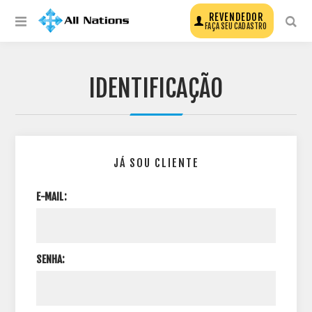
REVENDEDOR
FAÇA SEU CADASTRO
IDENTIFICAÇÃO
JÁ SOU CLIENTE
E-MAIL:
SENHA: