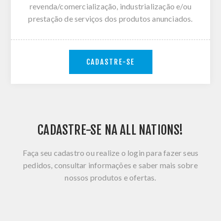
revenda/comercialização, industrialização e/ou
prestação de serviços dos produtos anunciados.
CADASTRE-SE
CADASTRE-SE NA ALL NATIONS!
Faça seu cadastro ou realize o login para fazer seus
pedidos, consultar informações e saber mais sobre
nossos produtos e ofertas.