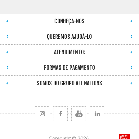
CONHEÇA-NOS
QUEREMOS AJUDÁ-LO
ATENDIMENTO:
FORMAS DE PAGAMENTO
SOMOS DO GRUPO ALL NATIONS
Copyright © 2026