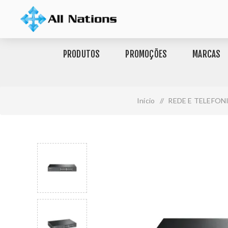
PRODUTOS
PROMOÇÕES
MARCAS
Início
/
REDE E TELEFON