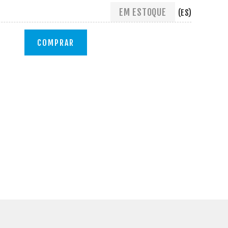
EM ESTOQUE
(ES)
COMPRAR