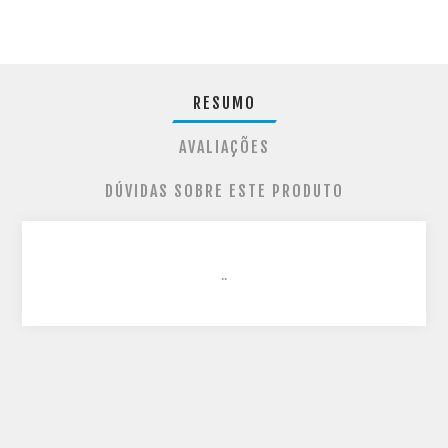
RESUMO
AVALIAÇÕES
DÚVIDAS SOBRE ESTE PRODUTO
..