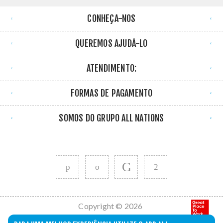
CONHEÇA-NOS
QUEREMOS AJUDÁ-LO
ATENDIMENTO:
FORMAS DE PAGAMENTO
SOMOS DO GRUPO ALL NATIONS
Copyright © 2026
All Nations. Todos