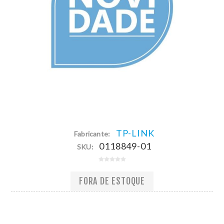
TP-LINK
Fabricante:
0118849-01
SKU:
FORA DE ESTOQUE