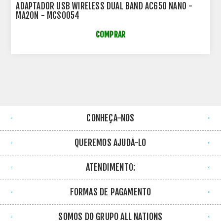
ADAPTADOR USB WIRELESS DUAL BAND AC650 NANO -
MA20N - MCS0054
COMPRAR
CONHEÇA-NOS
QUEREMOS AJUDÁ-LO
ATENDIMENTO:
FORMAS DE PAGAMENTO
SOMOS DO GRUPO ALL NATIONS