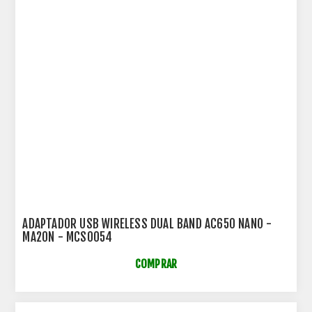
ADAPTADOR USB WIRELESS DUAL BAND AC650 NANO -
MA20N - MCS0054
COMPRAR