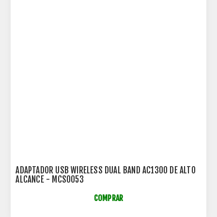
ADAPTADOR USB WIRELESS DUAL BAND AC1300 DE ALTO
ALCANCE - MCS0053
COMPRAR