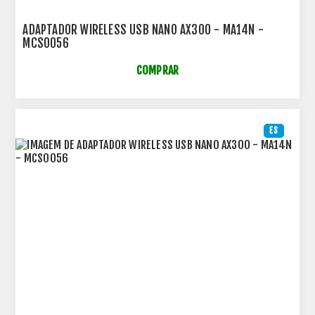
ADAPTADOR WIRELESS USB NANO AX300 - MA14N -
MCS0056
COMPRAR
ES