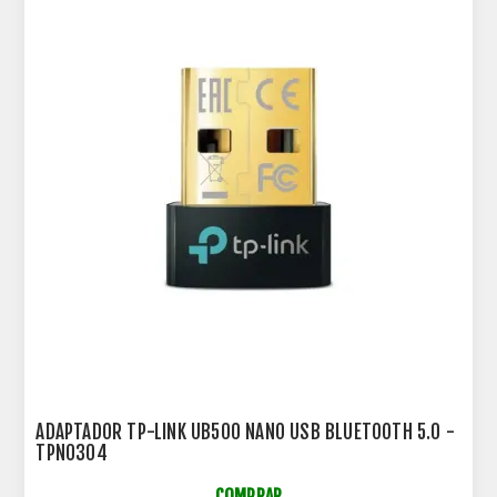
ADAPTADOR TP-LINK UB500 NANO USB BLUETOOTH 5.0 -
TPN0304
COMPRAR