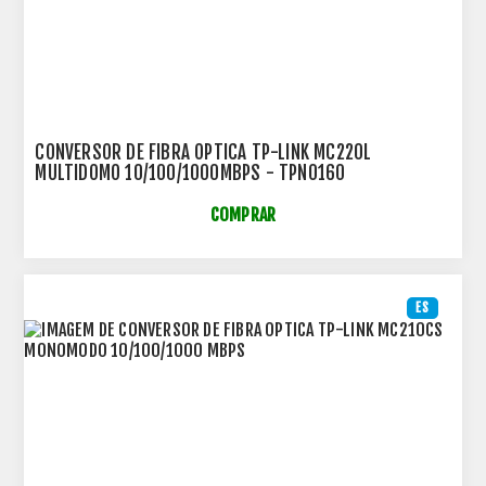
CONVERSOR DE FIBRA OPTICA TP-LINK MC220L
MULTIDOMO 10/100/1000MBPS - TPN0160
COMPRAR
ES