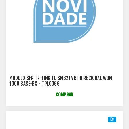
MODULO SFP TP-LINK TL-SM321A BI-DIRECIONAL WDM
1000 BASE-BX - TPL0066
COMPRAR
ES