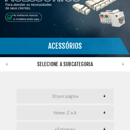
ACESSÓRIOS
}
SELECIONE A SUBCATEGORIA