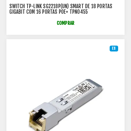
SWITCH TP-LINK SG2218P(UN) SMART DE 18 PORTAS
GIGABIT COM 16 PORTAS POE+ TPN0455
COMPRAR
ES