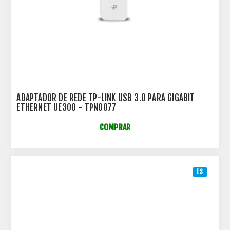
ADAPTADOR DE REDE TP-LINK USB 3.0 PARA GIGABIT
ETHERNET UE300 - TPN0077
COMPRAR
ES