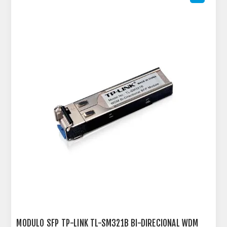
MODULO SFP TP-LINK TL-SM321B BI-DIRECIONAL WDM