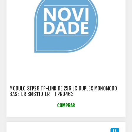
MODULO SFP28 TP-LINK DE 25G LC DUPLEX MONOMODO
BASE-LR SM6110-LR - TPN0463
COMPRAR
ES