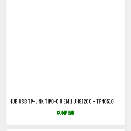
HUB USB TP-LINK TIPO-C 9 EM 1 UH9120C - TPN0510
COMPRAR