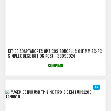
KIT DE ADAPTADORES OPTICOS SOHOPLUS 01F MM SC-PC
SIMPLEX BEGE (KIT 06 PCS) - 33090024
COMPRAR
ES