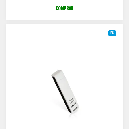
COMPRAR
ES