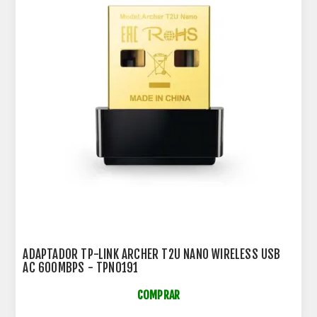
ADAPTADOR TP-LINK ARCHER T2U NANO WIRELESS USB
AC 600MBPS - TPN0191
COMPRAR