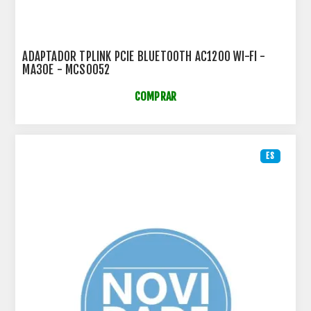
ADAPTADOR TPLINK PCIE BLUETOOTH AC1200 WI-FI -
MA30E - MCS0052
COMPRAR
ES