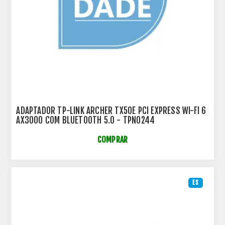
ADAPTADOR TP-LINK ARCHER TX50E PCI EXPRESS WI-FI 6
AX3000 COM BLUETOOTH 5.0 - TPN0244
COMPRAR
ES