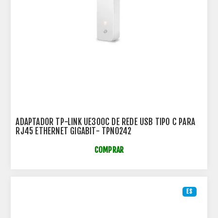
ADAPTADOR TP-LINK UE300C DE REDE USB TIPO C PARA
RJ45 ETHERNET GIGABIT- TPN0242
COMPRAR
ES