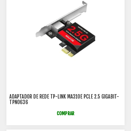
ADAPTADOR DE REDE TP-LINK MA310E PCLE 2.5 GIGABIT-
TPN0636
COMPRAR