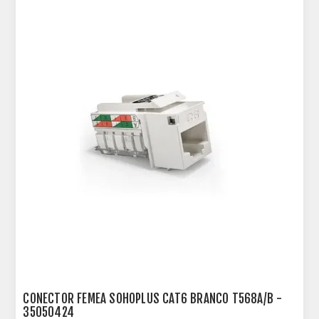
CONECTOR FEMEA SOHOPLUS CAT6 BRANCO T568A/B -
35050424