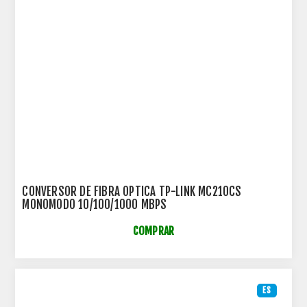
CONVERSOR DE FIBRA OPTICA TP-LINK MC210CS
MONOMODO 10/100/1000 MBPS
COMPRAR
ES