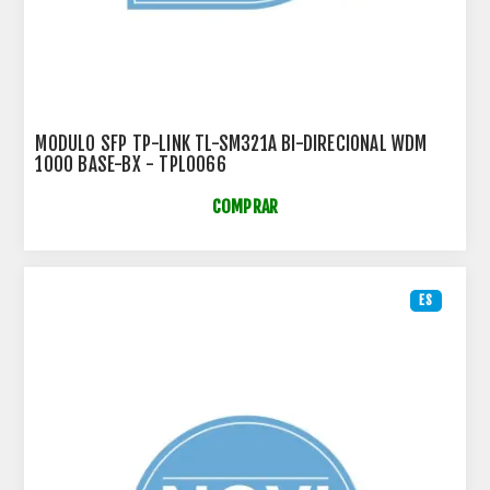
MODULO SFP TP-LINK TL-SM321A BI-DIRECIONAL WDM
1000 BASE-BX - TPL0066
COMPRAR
ES