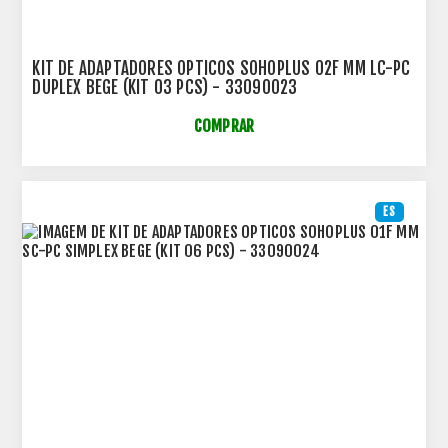
KIT DE ADAPTADORES OPTICOS SOHOPLUS 02F MM LC-PC
DUPLEX BEGE (KIT 03 PCS) - 33090023
COMPRAR
ES