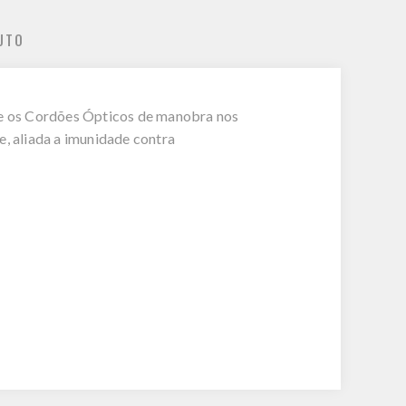
UTO
) e os Cordões Ópticos de manobra nos
, aliada a imunidade contra