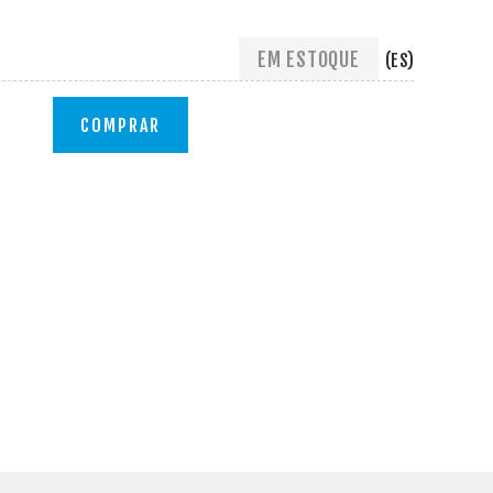
EM ESTOQUE
(ES)
COMPRAR