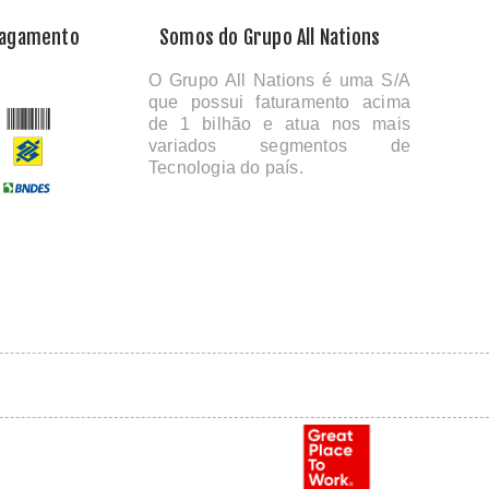
Pagamento
Somos do Grupo All Nations
O Grupo All Nations é uma S/A
que possui faturamento acima
de 1 bilhão e atua nos mais
variados segmentos de
Tecnologia do país.