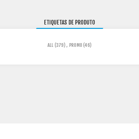
ETIQUETAS DE PRODUTO
ALL
(379)
,
PROMO
(46)