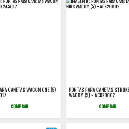
ARA CANETAS WACOM ONE (5)
PONTAS PARA CANETAS STROKE
01Z
WACOM (5) - ACK20002
COMPRAR
COMPRAR