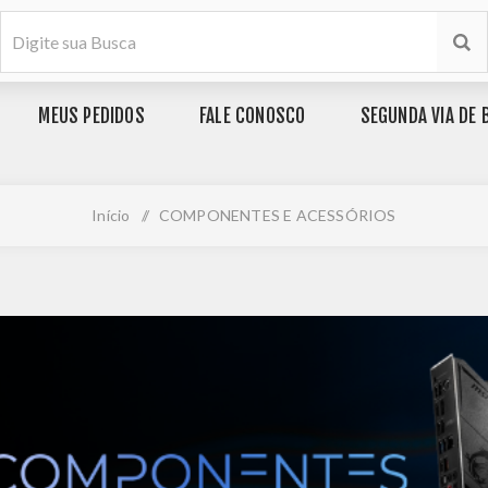
MEUS PEDIDOS
FALE CONOSCO
SEGUNDA VIA DE 
Início
/
COMPONENTES E ACESSÓRIOS