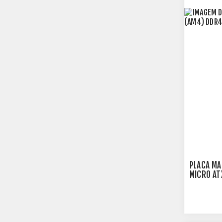
PLACA MA
MICRO AT