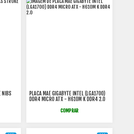
 NIBS
PLACA MAE GIGABYTE INTEL (LGA1700)
DDR4 MICRO ATX - H610M K DDR4 2.0
COMPRAR