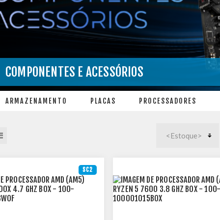
COMPONENTES E ACESSÓRIOS
ARMAZENAMENTO
PLACAS
PROCESSADORES
SC2