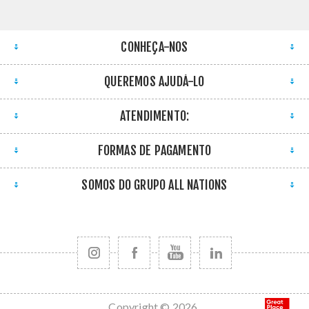
CONHEÇA-NOS
QUEREMOS AJUDÁ-LO
ATENDIMENTO:
FORMAS DE PAGAMENTO
SOMOS DO GRUPO ALL NATIONS
Copyright © 2026