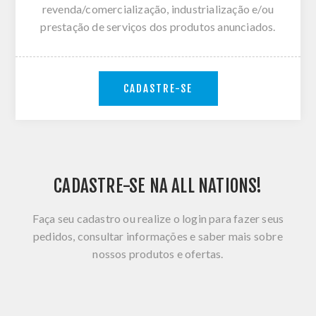
revenda/comercialização, industrialização e/ou
prestação de serviços dos produtos anunciados.
CADASTRE-SE
CADASTRE-SE NA ALL NATIONS!
Faça seu cadastro ou realize o login para fazer seus
pedidos, consultar informações e saber mais sobre
nossos produtos e ofertas.