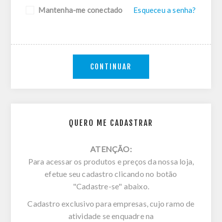
Mantenha-me conectado
Esqueceu a senha?
CONTINUAR
QUERO ME CADASTRAR
ATENÇÃO:
Para acessar os produtos e preços da nossa loja,
efetue seu cadastro clicando no botão
"Cadastre-se" abaixo.
Cadastro exclusivo para empresas, cujo ramo de
atividade se enquadre na