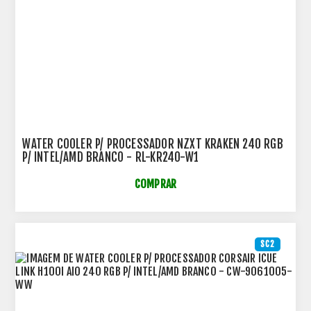
WATER COOLER P/ PROCESSADOR NZXT KRAKEN 240 RGB
P/ INTEL/AMD BRANCO - RL-KR240-W1
COMPRAR
SC2