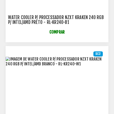
WATER COOLER P/ PROCESSADOR NZXT KRAKEN 240 RGB
P/ INTEL/AMD PRETO - RL-KR240-B1
COMPRAR
SC2