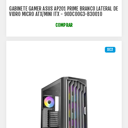
GABINETE GAMER ASUS AP201 PRIME BRANCO LATERAL DE
VIDRO MICRO ATX/MINI ITX - 90DC00G3-B30010
COMPRAR
SC2