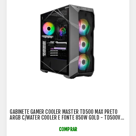
GABINETE GAMER COOLER MASTER TD500 MAX PRETO
ARGB C/WATER COOLER E FONTE 850W GOLD - TD500V2-
MGNN85-SL0
COMPRAR