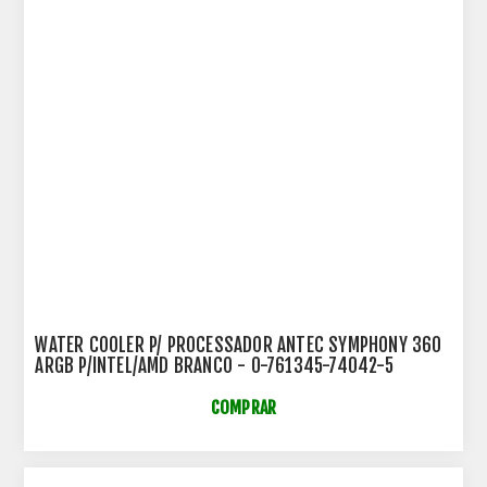
WATER COOLER P/ PROCESSADOR ANTEC SYMPHONY 360
ARGB P/INTEL/AMD BRANCO - 0-761345-74042-5
COMPRAR