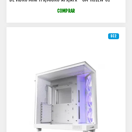
COMPRAR
SC2