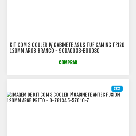
KIT COM 3 COOLER P/ GABINETE ASUS TUF GAMING TF120
120MM ARGB BRANCO - 90DA0033-B00030
COMPRAR
SC2