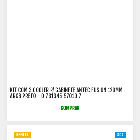
KIT COM 3 COOLER P/ GABINETE ANTEC FUSION 120MM
ARGB PRETO - 0-761345-57010-7
COMPRAR
OFERTA
SC2