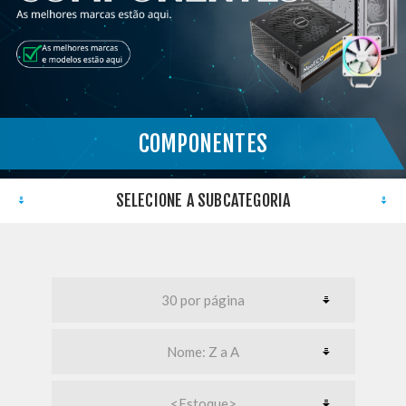
COMPONENTES
}
SELECIONE A SUBCATEGORIA