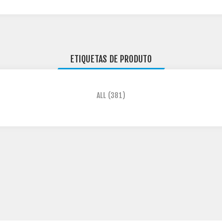
ETIQUETAS DE PRODUTO
ALL
(381)