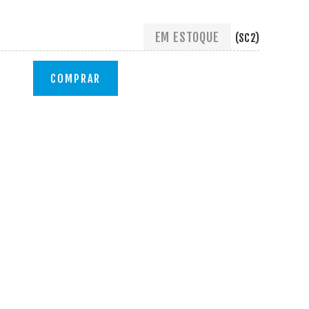
EM ESTOQUE
(SC2)
COMPRAR