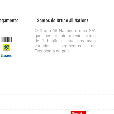
Pagamento
Somos do Grupo All Nations
O Grupo All Nations é uma S/A
que possui faturamento acima
de 1 bilhão e atua nos mais
variados segmentos de
Tecnologia do país.