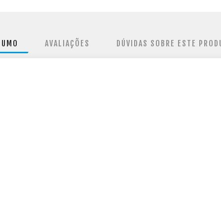
SUMO
AVALIAÇÕES
DÚVIDAS SOBRE ESTE PROD