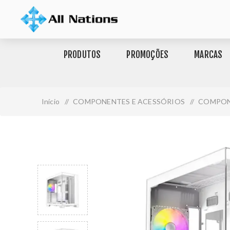
PRODUTOS
PROMOÇÕES
MARCAS
Início
/
COMPONENTES E ACESSÓRIOS
/
COMPON