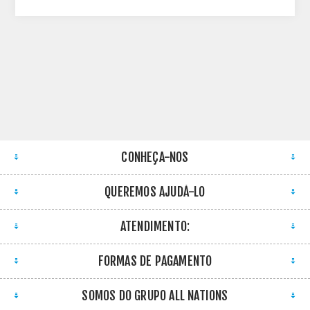
CONHEÇA-NOS
QUEREMOS AJUDÁ-LO
ATENDIMENTO:
FORMAS DE PAGAMENTO
SOMOS DO GRUPO ALL NATIONS