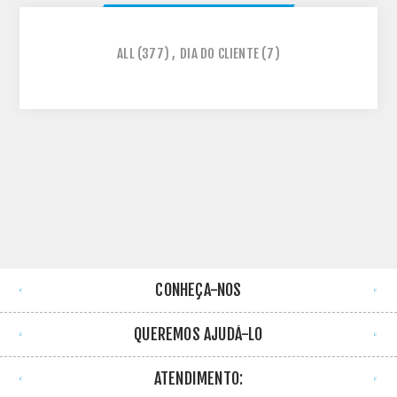
ALL
(377)
,
DIA DO CLIENTE
(7)
CONHEÇA-NOS
QUEREMOS AJUDÁ-LO
ATENDIMENTO: