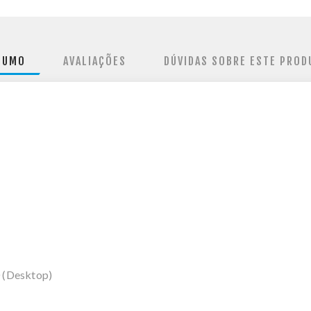
SUMO
AVALIAÇÕES
DÚVIDAS SOBRE ESTE PROD
 (Desktop)