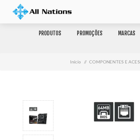
PRODUTOS
PROMOÇÕES
MARCAS
Início
/
COMPONENTES E ACE