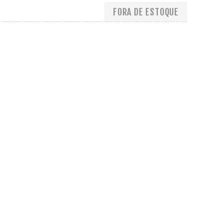
FORA DE ESTOQUE