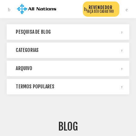
REVENDEDOR
FAÇA SEU CADASTRO
PESQUISA DE BLOG
CATEGORIAS
ARQUIVO
TERMOS POPULARES
BLOG