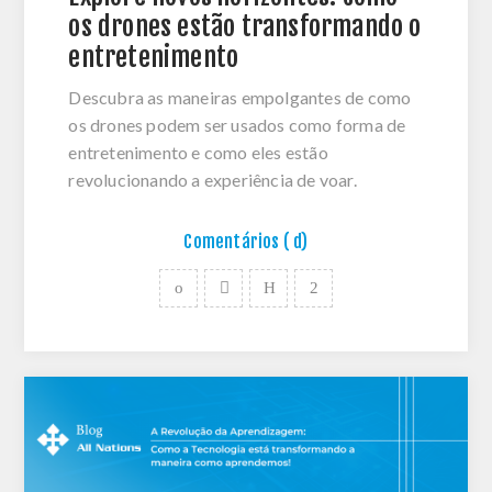
os drones estão transformando o
entretenimento
Descubra as maneiras empolgantes de como
os drones podem ser usados como forma de
entretenimento e como eles estão
revolucionando a experiência de voar.
Comentários ( d)