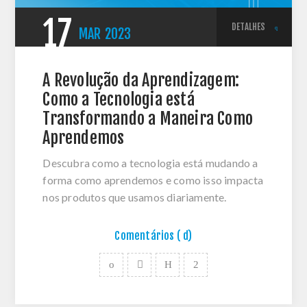
17
DETALHES
MAR
2023
A Revolução da Aprendizagem:
Como a Tecnologia está
Transformando a Maneira Como
Aprendemos
Descubra como a tecnologia está mudando a
forma como aprendemos e como isso impacta
nos produtos que usamos diariamente.
Comentários ( d)