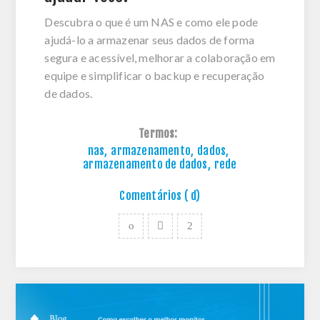
Descubra o que é um NAS e como ele pode
ajudá-lo a armazenar seus dados de forma
segura e acessível, melhorar a colaboração em
equipe e simplificar o backup e recuperação
de dados.
Termos:
nas
,
armazenamento
,
dados
,
armazenamento de dados
,
rede
Comentários ( d)