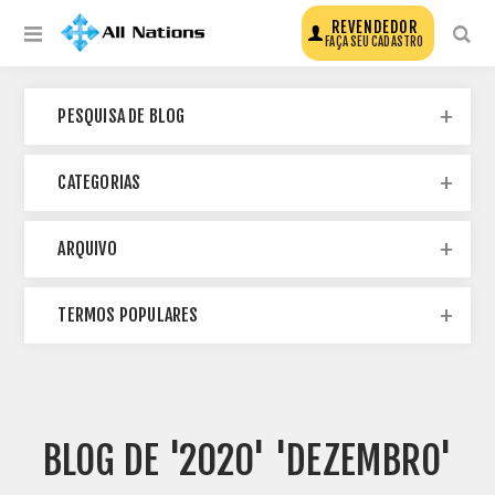
REVENDEDOR
FAÇA SEU CADASTRO
PESQUISA DE BLOG
CATEGORIAS
ARQUIVO
TERMOS POPULARES
BLOG DE '2020' 'DEZEMBRO'