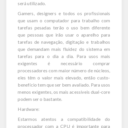
será utilizado.
Gamers, designers e todos os profissionais
que usam o computador para trabalho com
tarefas pesadas terão o uso bem diferente
que pessoas que irão usar o aparelho para
tarefas de navegação, digitação e trabalhos
que demandam mais fluidez do sistema em
tarefas para o dia a dia. Para usos mais
exigentes é necessário comprar
processadores com maior número de núcleos,
eles têm o valor mais elevado, então custo-
benefício tem que ser bem avaliado. Para usos
menos exigentes, os mais acessíveis dual-core
podem ser o bastante.
Hardware:
Estarmos atentos a compatibilidade do
processador com a CPU é importante para