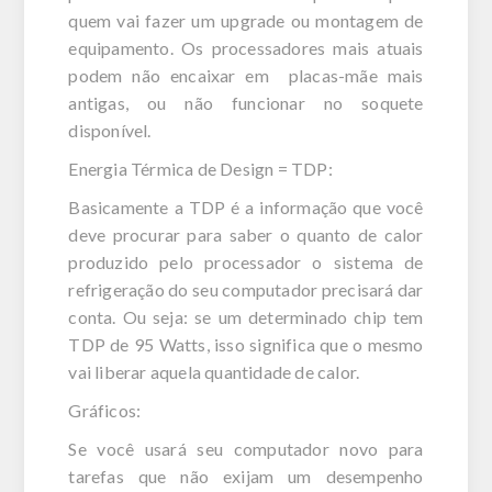
quem vai fazer um upgrade ou montagem de
equipamento. Os processadores mais atuais
podem não encaixar em placas-mãe mais
antigas, ou não funcionar no soquete
disponível.
Energia Térmica de Design = TDP:
Basicamente a TDP é a informação que você
deve procurar para saber o quanto de calor
produzido pelo processador o sistema de
refrigeração do seu computador precisará dar
conta. Ou seja: se um determinado chip tem
TDP de 95 Watts, isso significa que o mesmo
vai liberar aquela quantidade de calor.
Gráficos:
Se você usará seu computador novo para
tarefas que não exijam um desempenho