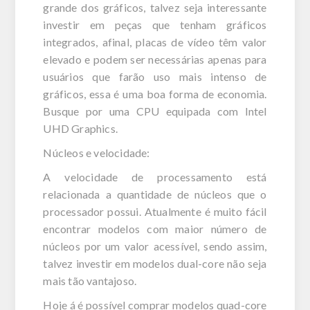
grande dos gráficos, talvez seja interessante
investir em peças que tenham gráficos
integrados, afinal, placas de vídeo têm valor
elevado e podem ser necessárias apenas para
usuários que farão uso mais intenso de
gráficos, essa é uma boa forma de economia.
Busque por uma CPU equipada com Intel
UHD Graphics.
Núcleos e velocidade:
A velocidade de processamento está
relacionada a quantidade de núcleos que o
processador possui. Atualmente é muito fácil
encontrar modelos com maior número de
núcleos por um valor acessível, sendo assim,
talvez investir em modelos dual-core não seja
mais tão vantajoso.
Hoje á é possível comprar modelos quad-core