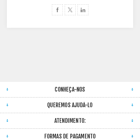
CONHEÇA-NOS
QUEREMOS AJUDÁ-LO
ATENDIMENTO:
FORMAS DE PAGAMENTO