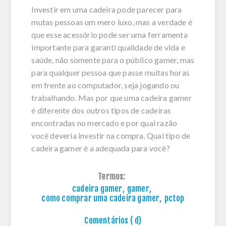
Investir em uma cadeira pode parecer para
mutas pessoas um mero luxo, mas a verdade é
que esse acessório pode ser uma ferramenta
importante para garanti qualidade de vida e
saúde, não somente para o público gamer, mas
para qualquer pessoa que passe muitas horas
em frente ao computador, seja jogando ou
trabalhando. Mas por que uma cadeira gamer
é diferente dos outros tipos de cadeiras
encontradas no mercado e por qual razão
você deveria investir na compra. Qual tipo de
cadeira gamer é a adequada para você?
Termos:
cadeira gamer
,
gamer
,
como comprar uma cadeira gamer
,
pctop
Comentários ( d)